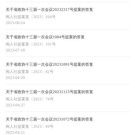
关于省政协十三届一次会议20232217号提案的答复
闽人社提案复〔2023〕104号
2023-08-24
关于省政协十三届一次会议1084号提案的答复
闽人社提案复〔2023〕101号
2023-07-18
关于省政协十三届一次会议20231091号提案的答复
闽人社提案复〔2023〕82号
2023-04-29
关于省政协十三届一次会议20231115号提案的答复
闽人社提案复〔2023〕74号
2023-04-27
关于省政协十三届一次会议20231072号提案的答复
闽人社提案复〔2023〕69号
2023-04-21