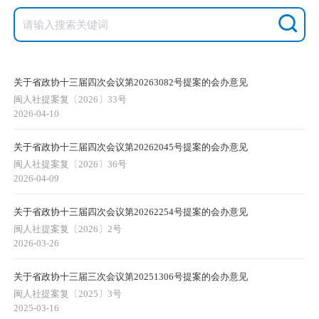
关于省政协十三届四次会议第20263082号提案的会办意见
闽人社提案复〔2026〕33号
2026-04-10
关于省政协十三届四次会议第20262045号提案的会办意见
闽人社提案复〔2026〕36号
2026-04-09
关于省政协十三届四次会议第20262254号提案的会办意见
闽人社提案复〔2026〕2号
2026-03-26
关于省政协十三届三次会议第20251306号提案的会办意见
闽人社提案复〔2025〕3号
2025-03-16