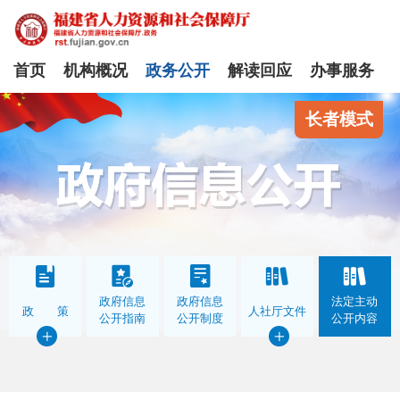
首页
机构概况
政务公开
解读回应
办事服务
长者模式
政府信息
政府信息
法定主动
政 策
人社厅文件
公开指南
公开制度
公开内容