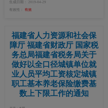
生成日期： 2019-04-29
有效性：
有效
福建省人力资源和社会保
障厅 福建省财政厅 国家税
务总局福建省税务局关于
做好以全口径城镇单位就
业人员平均工资核定城镇
职工基本养老保险缴费基
数上下限工作的通知