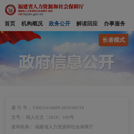
首页
机构概况
政务公开
解读回应
办事服务
长者模式
索 引 号： FJ00114-0609-2019-00118
文号： 闽人社文〔2019〕100号
发布机构： 福建省人力资源和社会保障厅