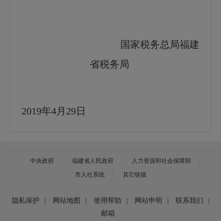
国家税务总局福建
省税务局
2019年4月29日
中央政府
福建省人民政府
人力资源和社会保障部
市人社系统
其它链接
隐私保护
|
网站地图
|
使用帮助
|
网站申明
|
联系我们
|
邮箱