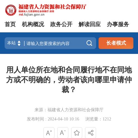
首页
机构概况
政务公开
解读回应
办事服务

长者模式
用人单位所在地和合同履行地不在同地
方或不明确的，劳动者该向哪里申请仲
裁？
来源：福建省人力资源和社会保障厅
发布时间 : 2024-04-10 10:16
浏览量：1212