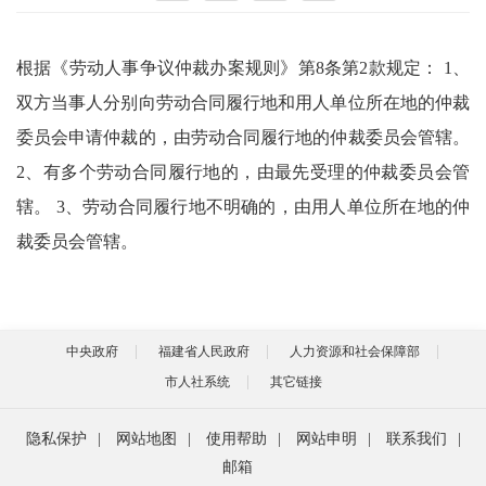
根据《劳动人事争议仲裁办案规则》第8条第2款规定： 1、
双方当事人分别向劳动合同履行地和用人单位所在地的仲裁
委员会申请仲裁的，由劳动合同履行地的仲裁委员会管辖。
2、有多个劳动合同履行地的，由最先受理的仲裁委员会管
辖。 3、劳动合同履行地不明确的，由用人单位所在地的仲
裁委员会管辖。
中央政府
福建省人民政府
人力资源和社会保障部
市人社系统
其它链接
隐私保护
|
网站地图
|
使用帮助
|
网站申明
|
联系我们
|
邮箱