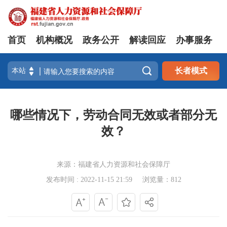
首页
机构概况
政务公开
解读回应
办事服务

长者模式
哪些情况下，劳动合同无效或者部分无
效？
来源：福建省人力资源和社会保障厅
发布时间 : 2022-11-15 21:59
浏览量：812