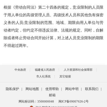
根据《劳动合同法》第二十四条的规定，竞业限制的人员限
于用人单位的高级管理人员、高级技术人员和其他负有保密
义务的人员;竞业限制的范围、地域、期限由用人单位与劳
动者约定，但约定不得违反法律、法规的规定。同时，自解
除或者终止劳动合同开始计算，对上述人员竞业限制的期限
不得超过两年。
中央政府
福建省人民政府
人力资源和社会保障部
市人社系统
其它链接
隐私保护
|
网站地图
|
使用帮助
|
网站申明
|
联系我们
|
邮箱
网站标识码：3500000048
闽ICP备09007626-2号