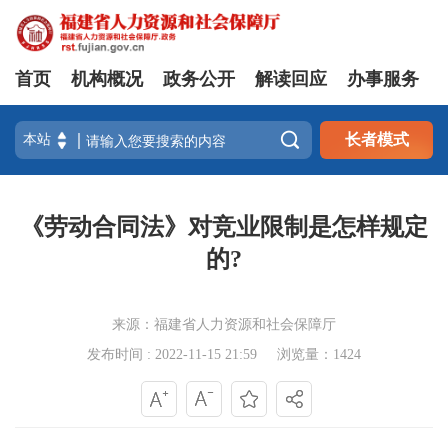
首页
机构概况
政务公开
解读回应
办事服务

长者模式
《劳动合同法》对竞业限制是怎样规定
的?
来源：福建省人力资源和社会保障厅
发布时间 : 2022-11-15 21:59
浏览量：1424