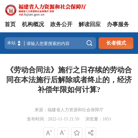
首页
机构概况
政务公开
解读回应
办事服务

长者模式
《劳动合同法》施行之日存续的劳动合
同在本法施行后解除或者终止的，经济
补偿年限如何计算?
来源：福建省人力资源和社会保障厅
发布时间 : 2022-11-15 21:59
浏览量：1051