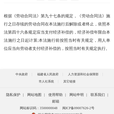
根据《劳动合同法》第九十七条的规定，《劳动合同法》施
行之日存续的劳动合同在本法施行后解除或者终止，依照本
法第四十六条规定应当支付经济补偿的，经济补偿年限自本
法施行之日起计算;本法施行前按照当时有关规定，用人单
位应当向劳动者支付经济补偿的，按照当时有关规定执行。
中央政府
福建省人民政府
人力资源和社会保障部
市人社系统
其它链接
隐私保护
|
网站地图
|
使用帮助
|
网站申明
|
联系我们
|
邮箱
网站标识码：3500000048
闽ICP备09007626-2号