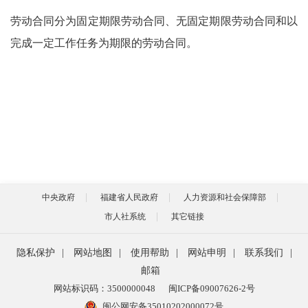
劳动合同分为固定期限劳动合同、无固定期限劳动合同和以
完成一定工作任务为期限的劳动合同。
中央政府
福建省人民政府
人力资源和社会保障部
市人社系统
其它链接
隐私保护
|
网站地图
|
使用帮助
|
网站申明
|
联系我们
|
邮箱
网站标识码：3500000048
闽ICP备09007626-2号
闽公网安备35010202000072号