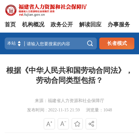
首页
机构概况
政务公开
解读回应
办事服务

长者模式
根据《中华人民共和国劳动合同法》，
劳动合同类型包括？
来源：福建省人力资源和社会保障厅
发布时间 : 2022-11-15 21:59
浏览量：1048