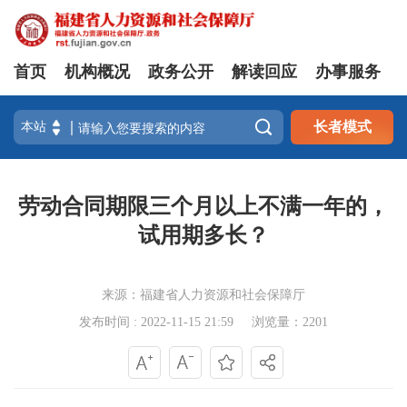
首页
机构概况
政务公开
解读回应
办事服务

长者模式
劳动合同期限三个月以上不满一年的，
试用期多长？
来源：福建省人力资源和社会保障厅
发布时间 : 2022-11-15 21:59
浏览量：2201