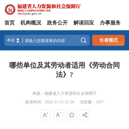
首页
机构概况
政务公开
解读回应
办事服务

长者模式
哪些单位及其劳动者适用《劳动合同
法》?
来源：福建省人力资源和社会保障厅
发布时间 : 2022-11-15 21:59
浏览量：1017