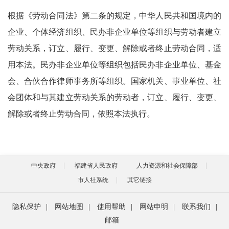
根据《劳动合同法》第二条的规定，中华人民共和国境内的
企业、个体经济组织、民办非企业单位等组织与劳动者建立
劳动关系，订立、履行、变更、解除或者终止劳动合同，适
用本法。民办非企业单位等组织包括民办非企业单位、基金
会、合伙合作律师事务所等组织。国家机关、事业单位、社
会团体和与其建立劳动关系的劳动者，订立、履行、变更、
解除或者终止劳动合同，依照本法执行。
中央政府
福建省人民政府
人力资源和社会保障部
市人社系统
其它链接
隐私保护
|
网站地图
|
使用帮助
|
网站申明
|
联系我们
|
邮箱