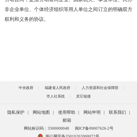
非企业单位、个体经济组织等用人单位之间订立的明确双方
权利和义务的协议。
中央政府
福建省人民政府
人力资源和社会保障部
市人社系统
其它链接
隐私保护
|
网站地图
|
使用帮助
|
网站申明
|
联系我们
|
邮箱
网站标识码：3500000048
闽ICP备09007626-2号
闽公网安备35010202000072号