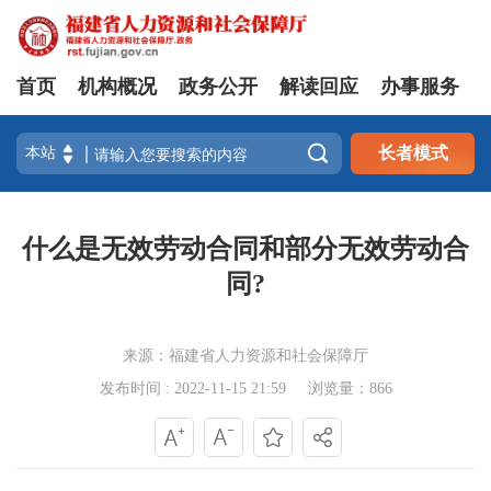
首页
机构概况
政务公开
解读回应
办事服务

长者模式
什么是无效劳动合同和部分无效劳动合
同?
来源：福建省人力资源和社会保障厅
发布时间 : 2022-11-15 21:59
浏览量：866