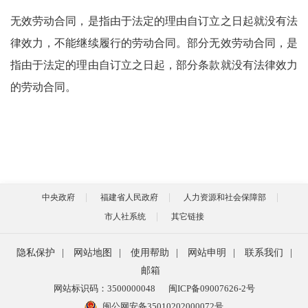
无效劳动合同，是指由于法定的理由自订立之日起就没有法
律效力，不能继续履行的劳动合同。部分无效劳动合同，是
指由于法定的理由自订立之日起，部分条款就没有法律效力
的劳动合同。
中央政府
福建省人民政府
人力资源和社会保障部
市人社系统
其它链接
隐私保护
|
网站地图
|
使用帮助
|
网站申明
|
联系我们
|
邮箱
网站标识码：3500000048
闽ICP备09007626-2号
闽公网安备35010202000072号