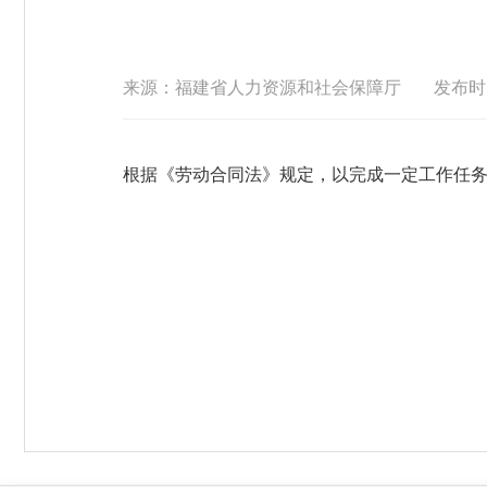
来源：福建省人力资源和社会保障厅
发布时间 
根据《劳动合同法》规定，以完成一定工作任