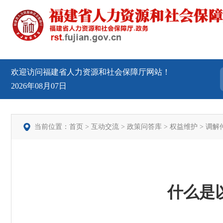
欢迎访问福建省人力资源和社会保障厅网站！
2026年08月07日
当前位置：
首页
>
互动交流
>
政策问答库
>
权益维护
>
调解
什么是