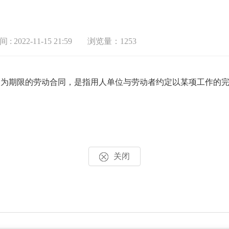
: 2022-11-15 21:59
浏览量：1253
务为期限的劳动合同，是指用人单位与劳动者约定以某项工作的
关闭