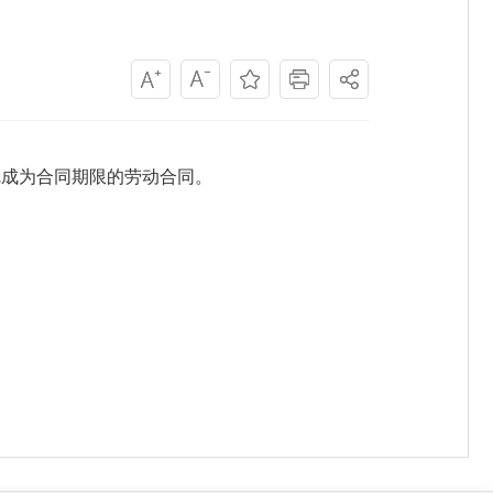
完成为合同期限的劳动合同。