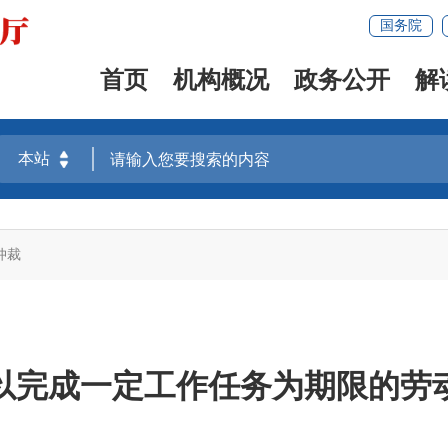
国务院
首页
机构概况
政务公开
解
仲裁
以完成一定工作任务为期限的劳