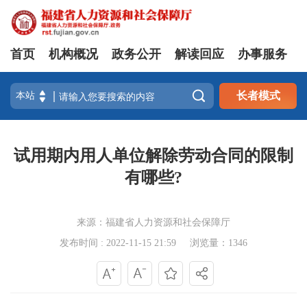
首页
机构概况
政务公开
解读回应
办事服务

长者模式
试用期内用人单位解除劳动合同的限制
有哪些?
来源：福建省人力资源和社会保障厅
发布时间 : 2022-11-15 21:59
浏览量：1346