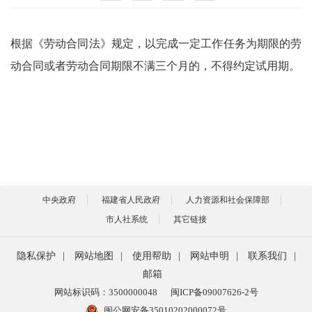
根据《劳动合同法》规定，以完成一定工作任务为期限的劳
动合同或者劳动合同期限不满三个月的，不得约定试用期。
中央政府
福建省人民政府
人力资源和社会保障部
市人社系统
其它链接
隐私保护
|
网站地图
|
使用帮助
|
网站申明
|
联系我们
|
邮箱
网站标识码：3500000048
闽ICP备09007626-2号
闽公网安备35010202000072号