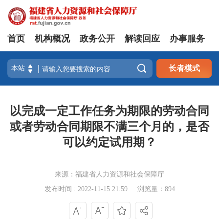
首页
机构概况
政务公开
解读回应
办事服务

长者模式
以完成一定工作任务为期限的劳动合同
或者劳动合同期限不满三个月的，是否
可以约定试用期？
来源：福建省人力资源和社会保障厅
发布时间 : 2022-11-15 21:59
浏览量：894