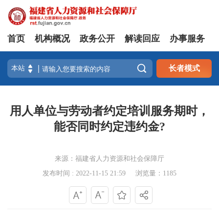
首页
机构概况
政务公开
解读回应
办事服务

长者模式
用人单位与劳动者约定培训服务期时，
能否同时约定违约金?
来源：福建省人力资源和社会保障厅
发布时间 : 2022-11-15 21:59
浏览量：1185