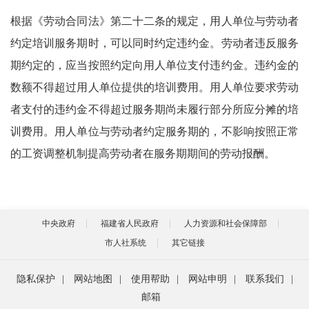
根据《劳动合同法》第二十二条的规定，用人单位与劳动者
约定培训服务期时，可以同时约定违约金。劳动者违反服务
期约定的，应当按照约定向用人单位支付违约金。违约金的
数额不得超过用人单位提供的培训费用。用人单位要求劳动
者支付的违约金不得超过服务期尚未履行部分所应分摊的培
训费用。用人单位与劳动者约定服务期的，不影响按照正常
的工资调整机制提高劳动者在服务期期间的劳动报酬。
中央政府
福建省人民政府
人力资源和社会保障部
市人社系统
其它链接
隐私保护
|
网站地图
|
使用帮助
|
网站申明
|
联系我们
|
邮箱