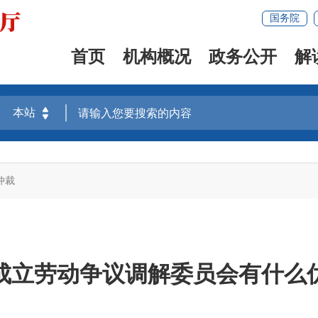
国务院
首页
机构概况
政务公开
解
仲裁
成立劳动争议调解委员会有什么