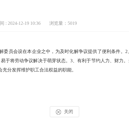
: 2024-12-19 10:36
浏览量：5019
委员会设在本企业之中，为及时化解争议提供了便利条件。2
，易于将劳动争议解决于萌芽状态。3、有利于节约人力、财力。
会充分发挥维护职工合法权益的职能。
关闭