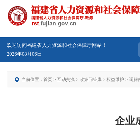
欢迎访问福建省人力资源和社会保障厅网站！
2026年08月06日
当前位置：
首页
>
互动交流
>
政策问答库
>
权益维护
>
调解
企业