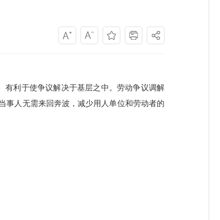
、有利于使争议解决于基层之中。劳动争议调解
当事人无需来回奔波，减少用人单位和劳动者的