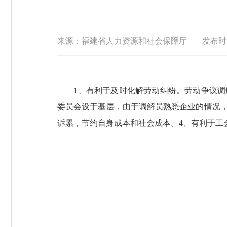
来源：福建省人力资源和社会保障厅
发布时间 
1、有利于及时化解劳动纠纷。劳动争议调解
委员会设于基层，由于调解员熟悉企业的情况
诉累，节约自身成本和社会成本。4、有利于工