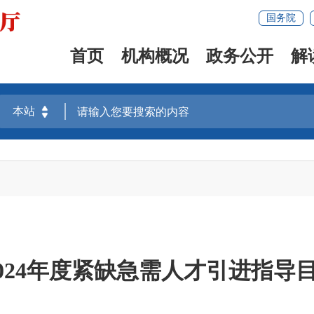
国务院
首页
机构概况
政务公开
解
-2024年度紧缺急需人才引进指