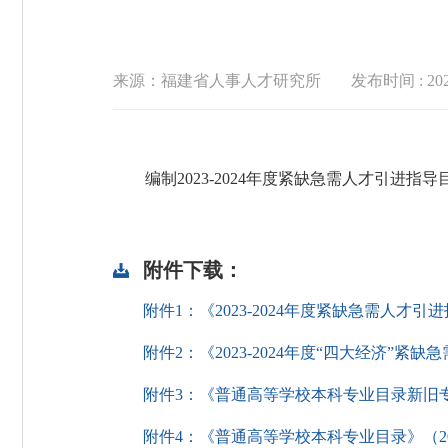
来源：福建省人事人才研究所
发布时间 : 2022
编制2023-2024年度紧缺急需人才引进指
附件下载：
附件1：《2023-2024年度紧缺急需人才引进
附件2：《2023-2024年度“四大经济”紧缺
附件3：《普通高等学校本科专业目录新旧专业
附件4：《普通高等学校本科专业目录》（2022