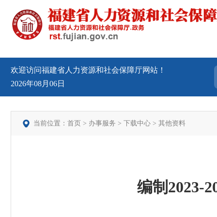
欢迎访问福建省人力资源和社会保障厅网站！
2026年08月06日
当前位置：
首页
>
办事服务
>
下载中心
>
其他资料
编制2023