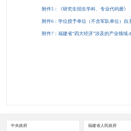
附件5：《研究生招生学科、专业代码册》（20
附件6：学位授予单位（不含军队单位）自主设置
附件7：福建省“四大经济”涉及的产业领域.d
中央政府
福建省人民政府