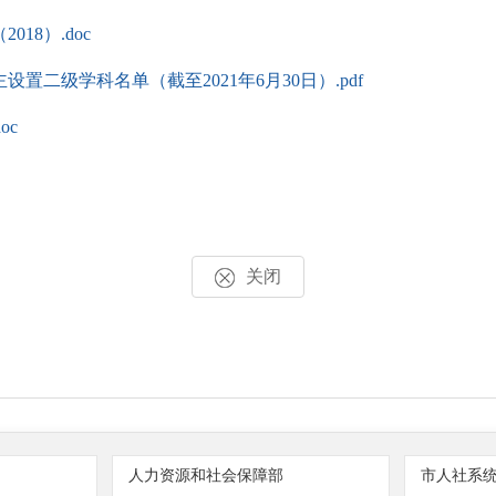
18）.doc
二级学科名单（截至2021年6月30日）.pdf
oc
关闭
人力资源和社会保障部
市人社系