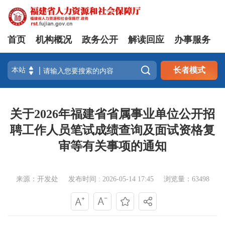
首页
机构概况
政务公开
解读回应
办事服务

长者模式
关于2026年福建省省属事业单位公开招
聘工作人员笔试成绩查询及面试资格复
审等有关事项的通知
来源：开发处
发布时间 : 2026-05-14 17:45
浏览量：63498