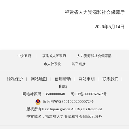
福建省人力资源和社会保障厅
2026年5月14日
中央政府
福建省人民政府
人力资源和社会保障部
市人社系统
其它链接
隐私保护
|
网站地图
|
使用帮助
|
网站申明
|
联系我们
|
邮箱
网站标识码：3500000048
闽ICP备09007626-2号
闽公网安备35010202000072号
版权所有© rst.fujian.gov.cn All Rights Reserved
中文域名：福建省人力资源和社会保障厅.政务