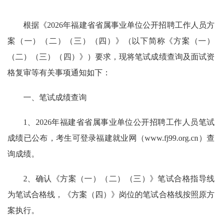
根据《2026年福建省省属事业单位公开招聘工作人员方
案（一）（二）（三）（四）》（以下简称《方案（一）
（二）（三）（四）》）要求，现将笔试成绩查询及面试资
格复审等有关事项通知如下：
一、笔试成绩查询
1、2026年福建省省属事业单位公开招聘工作人员笔试
成绩已公布，考生可登录福建就业网（www.fj99.org.cn）查
询成绩。
2、确认《方案（一）（二）（三）》笔试合格指导线
为笔试合格线，《方案（四）》岗位的笔试合格线按照原方
案执行。