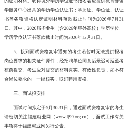
的证明材料。取得境外学历学位证书报名者应提供教育部留
学服务中心出具的学历学位认证书；学历证、学位证、认证
书等各项资格认定证明材料落款截止时间为2026年7月31
日。其中，2026届毕业生（含2026年境外高校）学历学位、
学历学位认证书落款截止时间为2026年12月31日。
5、接到面试资格复审通知的考生若暂时无法提供报考
岗位要求的相关证件原件，经招聘单位同意后最迟可延至考
核前提交。考生应对提交的材料真实、有效性负责，如不符
合岗位要求的，一经核实，取消聘用资格。
三、面试拟安排
面试时间拟定于5月30-31日，通过面试资格复审的考生
请密切关注福建就业网（
www.fj99.org.cn
），面试工作有关
事项将于福建就业网另行公告。