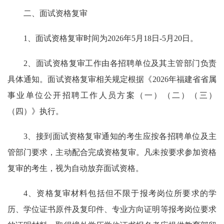
二、面试资格复审
1、面试资格复审时间为2026年5月18日-5月20日。
2、面试资格复审工作由各招聘单位及其主管部门负责
具体通知。面试资格复审相关规定根据《2026年福建省省属
事业单位公开招聘工作人员方案（一）（二）（三）
（四）》执行。
3、接到面试资格复审通知的考生应按各招聘单位及主
管部门要求，主动配合完成资格复审。凡未按要求参加资格
复审的考生，视为自动放弃面试资格。
4、资格复审材料包括但不限于报考岗位所要求的学
历、学位证书原件及复印件、专业方向证明等报考岗位要求