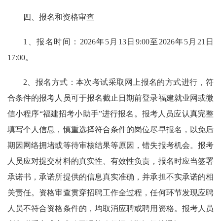
四、报名和资格审查
1、报名时间：2026年5月13日9:00至2026年5月21日
17:00。
2、报名方式：本次考试采取网上报名的方式进行，符
合条件的报考人员可于报名截止日期前登录福建就业网或微
信小程序“福建招考小助手”进行报名。报考人员应认真完整
填写个人信息，慎重选择符合条件的岗位尽早报名，以免后
期因网络拥堵或等待审核结果等原因，错失报考机会。报考
人员应对提交材料的真实性、有效性负责，报名时应当签署
承诺书，承诺所提供的信息真实准确，并承担不实承诺的相
关责任。资格审查贯穿招聘工作全过程，任何环节发现应聘
人员不符合资格条件的，均取消应聘或聘用资格。报考人员