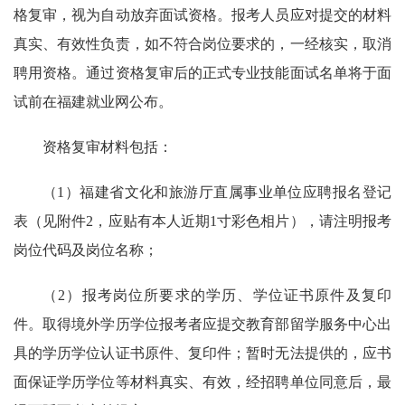
格复审，视为自动放弃面试资格。报考人员应对提交的材料
真实、有效性负责，如不符合岗位要求的，一经核实，取消
聘用资格。通过资格复审后的正式专业技能面试名单将于面
试前在福建就业网公布。
资格复审材料包括：
（1）福建省文化和旅游厅直属事业单位应聘报名登记
表（见附件2，应贴有本人近期1寸彩色相片），请注明报考
岗位代码及岗位名称；
（2）报考岗位所要求的学历、学位证书原件及复印
件。取得境外学历学位报考者应提交教育部留学服务中心出
具的学历学位认证书原件、复印件；暂时无法提供的，应书
面保证学历学位等材料真实、有效，经招聘单位同意后，最