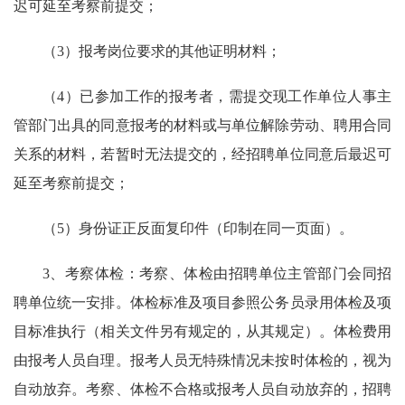
迟可延至考察前提交；
（3）报考岗位要求的其他证明材料；
（4）已参加工作的报考者，需提交现工作单位人事主
管部门出具的同意报考的材料或与单位解除劳动、聘用合同
关系的材料，若暂时无法提交的，经招聘单位同意后最迟可
延至考察前提交；
（5）身份证正反面复印件（印制在同一页面）。
3、考察体检：考察、体检由招聘单位主管部门会同招
聘单位统一安排。体检标准及项目参照公务员录用体检及项
目标准执行（相关文件另有规定的，从其规定）。体检费用
由报考人员自理。报考人员无特殊情况未按时体检的，视为
自动放弃。考察、体检不合格或报考人员自动放弃的，招聘