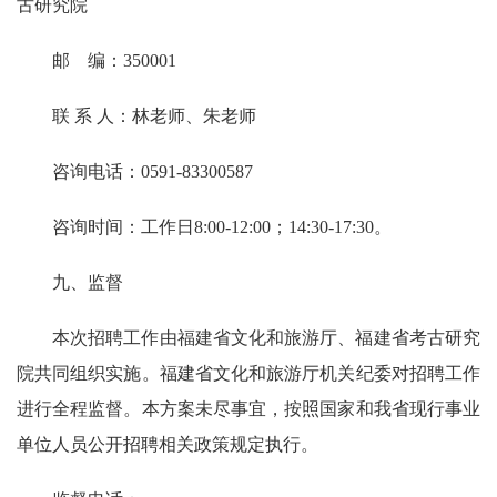
古研究院
邮 编：350001
联 系 人：林老师、朱老师
咨询电话：0591-83300587
咨询时间：工作日8:00-12:00；14:30-17:30。
九、监督
本次招聘工作由福建省文化和旅游厅、福建省考古研究
院共同组织实施。福建省文化和旅游厅机关纪委对招聘工作
进行全程监督。本方案未尽事宜，按照国家和我省现行事业
单位人员公开招聘相关政策规定执行。