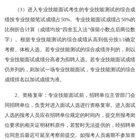
（3）进入专业技能面试考生的专业技能测试的综合成
绩按专业技能笔试成绩占50%、专业技能面试成绩占50%的
比例折合计算（成绩均按“四舍五入法”保留小数点后两位数
字）。根据专业技能测试的综合成绩从高到低分按1:1确定
考察、体检人选。若专业技能测试的综合成绩并列的，则以
专业技能面试成绩分高者为拟聘人选。若专业技能面试成绩
仍并列的，则加试一场专业技能面试，专业技能测试的综合
成绩排名以加试成绩为准。
2、资格复审：专业技能面试前，招聘单位主管部门会
同招聘单位，负责对进入面试人选进行资格复审。进入面试
人选的报考人员应在招聘单位规定的时间内，提交所报考岗
位要求的相关证明材料原件，若暂时无法提供的，经招聘单
位同意后最迟可延至考察前提交。如报考人员逾期不参加资