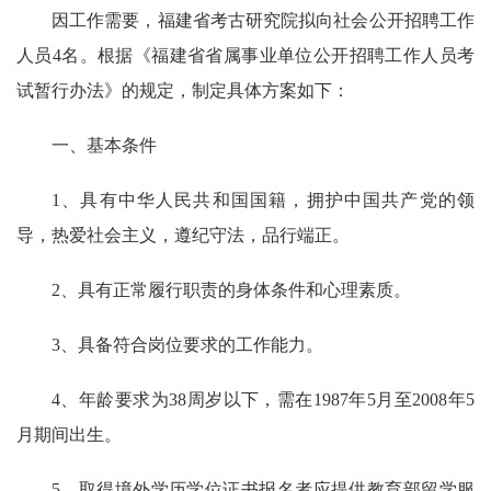
因工作需要，福建省考古研究院拟向社会公开招聘工作
人员4名。根据《福建省省属事业单位公开招聘工作人员考
试暂行办法》的规定，制定具体方案如下：
一、基本条件
1、具有中华人民共和国国籍，拥护中国共产党的领
导，热爱社会主义，遵纪守法，品行端正。
2、具有正常履行职责的身体条件和心理素质。
3、具备符合岗位要求的工作能力。
4、年龄要求为38周岁以下，需在1987年5月至2008年5
月期间出生。
5、取得境外学历学位证书报名者应提供教育部留学服