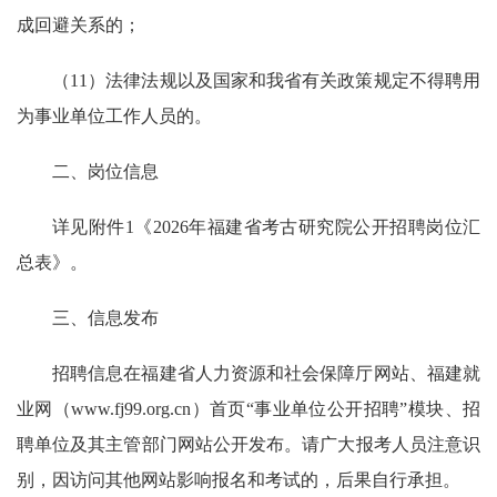
成回避关系的；
（11）法律法规以及国家和我省有关政策规定不得聘用
为事业单位工作人员的。
二、岗位信息
详见附件1《2026年福建省考古研究院公开招聘岗位汇
总表》。
三、信息发布
招聘信息在福建省人力资源和社会保障厅网站、福建就
业网（www.fj99.org.cn）首页“事业单位公开招聘”模块、招
聘单位及其主管部门网站公开发布。请广大报考人员注意识
别，因访问其他网站影响报名和考试的，后果自行承担。