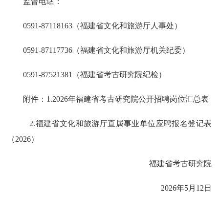
监督电话：
0591-87118163（福建省文化和旅游厅人事处）
0591-87117736（福建省文化和旅游厅机关纪委）
0591-87521381（福建省考古研究院纪检）
附件：1.2026年福建省考古研究院公开招聘岗位汇总表
2.福建省文化和旅游厅直属事业单位应聘报名登记表
（2026）
福建省考古研究院
2026年5月12日