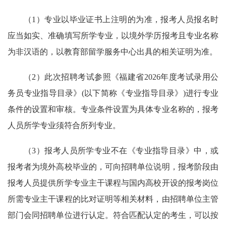
（1）专业以毕业证书上注明的为准，报考人员报名时
应当如实、准确填写所学专业，以境外学历报考且专业名称
为非汉语的，以教育部留学服务中心出具的相关证明为准。
（2）此次招聘考试参照《福建省2026年度考试录用公
务员专业指导目录》(以下简称《专业指导目录》)进行专业
条件的设置和审核。专业条件设置为具体专业名称的，报考
人员所学专业须符合所列专业。
（3）报考人员所学专业不在《专业指导目录》中，或
报考者为境外高校毕业的，可向招聘单位说明，报考阶段由
报考人员提供所学专业主干课程与国内高校开设的报考岗位
所需专业主干课程的比对证明等相关材料，由招聘单位主管
部门会同招聘单位进行认定。符合匹配认定的考生，可以按