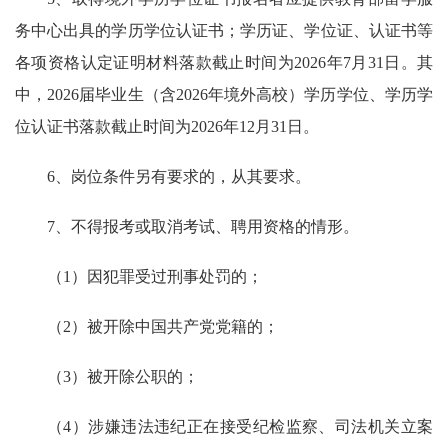
务中心出具的学历学位认证书；学历证、学位证、认证书等
各项资格认定证明材料落款截止时间为2026年7月31日。其
中，2026届毕业生（含2026年境外高校）学历学位、学历学
位认证书落款截止时间为2026年12月31日。
6、岗位条件另有要求的，从其要求。
7、不得报考或取消考试、聘用资格的情形。
（1）因犯罪受过刑事处罚的；
（2）被开除中国共产党党籍的；
（3）被开除公职的；
（4）涉嫌违法违纪正在接受纪检监察、司法机关立案