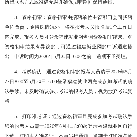
所留联系方式应准确无误并确保招聘期间保持通畅。
3、资格初审：资格初审由招聘单位主管部门会同招聘
单位负责，除特殊情况外，将在报考人员报名后1个工作日
内完成。报考人员可登录福建就业网查询资格初审结果。对
资格初审结果有异议的，可通过福建就业网的申诉通道提
出，申诉时间为2026年5月22日16:00之前，逾期不予受理。
4、考试确认：通过资格初审的报考人员请于2026年5月
23日8:00至5月24日16:00登录福建就业网完成参加考试的确
认手续。未及时确认参加考试的报考人员，视为放弃考试资
格。
5、打印准考证：通过资格初审且完成参加考试确认手
续的报考人员需于2026年6月4日8:00起登录福建就业网自行
下载、打印本人准考证，不再另行通知。逾期未打印准考证