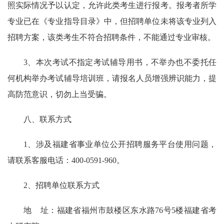
照实际情况予以认定，允许此类考生进行报考。报考者所学
专业已在《专业指导目录》中，但招聘单位未将该专业列入
招聘方案，该类考生不符合招聘条件，不能通过专业审核。
3、本次考试不指定考试辅导用书，不举办也不委托任
何机构举办考试辅导培训班，请报名人员增强辨识能力，提
高防范意识，切勿上当受骗。
八、联系方式
1、涉及福建省事业单位公开招聘服务平台使用问题，
请联系客服电话：400-0591-960。
2、招聘单位联系方式
地 址：福建省福州市鼓楼区东水路76号5楼福建省考