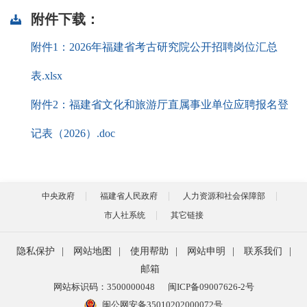
附件下载：
附件1：2026年福建省考古研究院公开招聘岗位汇总
表.xlsx
附件2：福建省文化和旅游厅直属事业单位应聘报名登
记表（2026）.doc
中央政府
福建省人民政府
人力资源和社会保障部
市人社系统
其它链接
隐私保护
|
网站地图
|
使用帮助
|
网站申明
|
联系我们
|
邮箱
网站标识码：3500000048
闽ICP备09007626-2号
闽公网安备35010202000072号