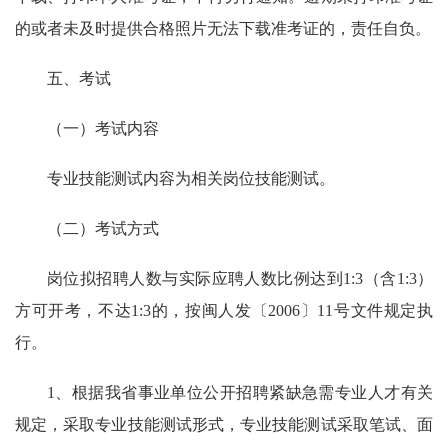
的或者未及时提供合格照片无法下载准考证的，责任自负。
五、考试
（一）考试内容
专业技能测试内容为相关岗位技能测试。
（二）考试方式
岗位拟招聘人数与实际应聘人数比例达到1:3（含1:3）
方可开考，不达1:3的，按闽人发〔2006〕11号文件规定执
行。
1、根据我省事业单位公开招聘紧缺急需专业人才有关
规定，采取专业技能测试形式，专业技能测试采取笔试、面