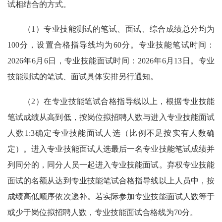
试相结合的方式。
（1）专业技能测试的笔试、面试、综合成绩总分均为
100分，设置合格指导线均为60分。专业技能笔试时间：
2026年6月6日，专业技能面试时间：2026年6月13日。专业
技能测试的笔试、面试具体安排另行通知。
（2）在专业技能笔试合格指导线以上，根据专业技能
笔试成绩从高到低，按岗位拟招聘人数与进入专业技能面试
人数1:3确定专业技能面试人选（比例不足按实有人数确
定）。进入专业技能面试人选最后一名专业技能笔试成绩并
列同分的，同分人员一起进入专业技能面试。弃权专业技能
面试的名额从达到专业技能笔试合格指导线以上人员中，按
成绩高低顺序依次递补。若实际参加专业技能面试人数等于
或少于岗位拟招聘人数，专业技能面试合格线为70分。