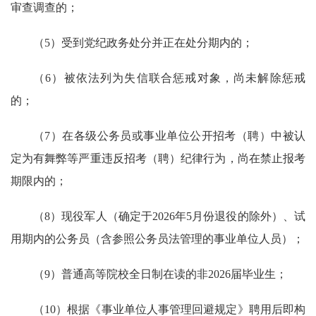
审查调查的；
（5）受到党纪政务处分并正在处分期内的；
（6）被依法列为失信联合惩戒对象，尚未解除惩戒
的；
（7）在各级公务员或事业单位公开招考（聘）中被认
定为有舞弊等严重违反招考（聘）纪律行为，尚在禁止报考
期限内的；
（8）现役军人（确定于2026年5月份退役的除外）、试
用期内的公务员（含参照公务员法管理的事业单位人员）；
（9）普通高等院校全日制在读的非2026届毕业生；
（10）根据《事业单位人事管理回避规定》聘用后即构