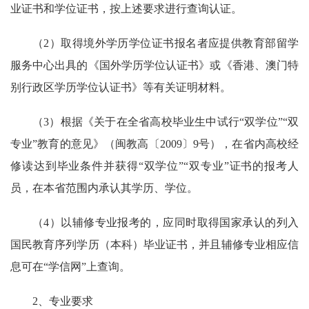
业证书和学位证书，按上述要求进行查询认证。
（2）取得境外学历学位证书报名者应提供教育部留学
服务中心出具的《国外学历学位认证书》或《香港、澳门特
别行政区学历学位认证书》等有关证明材料。
（3）根据《关于在全省高校毕业生中试行“双学位”“双
专业”教育的意见》（闽教高〔2009〕9号），在省内高校经
修读达到毕业条件并获得“双学位”“双专业”证书的报考人
员，在本省范围内承认其学历、学位。
（4）以辅修专业报考的，应同时取得国家承认的列入
国民教育序列学历（本科）毕业证书，并且辅修专业相应信
息可在“学信网”上查询。
2、专业要求