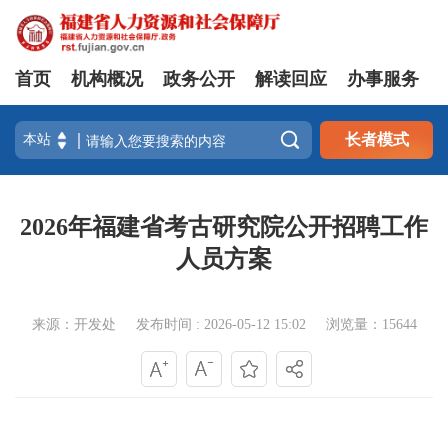
首页
机构概况
政务公开
解读回应
办事服务

长者模式
2026年福建省考古研究院公开招聘工作
人员方案
来源：开发处
发布时间 : 2026-05-12 15:02
浏览量：15644