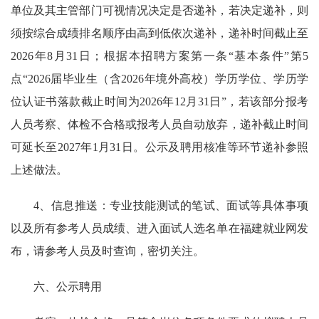
单位及其主管部门可视情况决定是否递补，若决定递补，则
须按综合成绩排名顺序由高到低依次递补，递补时间截止至
2026年8月31日；根据本招聘方案第一条“基本条件”第5
点“2026届毕业生（含2026年境外高校）学历学位、学历学
位认证书落款截止时间为2026年12月31日”，若该部分报考
人员考察、体检不合格或报考人员自动放弃，递补截止时间
可延长至2027年1月31日。公示及聘用核准等环节递补参照
上述做法。
4、信息推送：专业技能测试的笔试、面试等具体事项
以及所有参考人员成绩、进入面试人选名单在福建就业网发
布，请参考人员及时查询，密切关注。
六、公示聘用