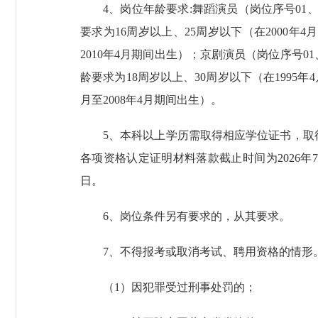
4、岗位年龄要求:舞蹈演员（岗位序号01、0
要求为16周岁以上、25周岁以下（在2000年4
2010年4月期间出生）；京剧演员（岗位序号01
龄要求为18周岁以上、30周岁以下（在1995年4
月至2008年4月期间出生）。
5、本科以上学历需取得相应学位证书，
各项资格认定证明材料落款截止时间为2026年7
日。
6、岗位条件另有要求的，从其要求。
7、不得报考或取消考试、聘用资格的情形
（1）因犯罪受过刑事处罚的；