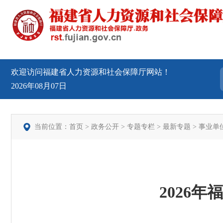
欢迎访问福建省人力资源和社会保障厅网站！
2026年08月07日
当前位置：
首页
>
政务公开
>
专题专栏
>
最新专题
>
事业单
2026