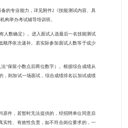
必备的专业能力，详见附件2《技能测试内容、具
何机构举办考试辅导培训班。
实有人数确定）。进入面试人选最后一名技能测试
低顺序依次递补。若实际参加面试人数等于或少
入法”保留小数点后两位数字）。根据综合成绩从
列的，则加试一场面试，综合成绩排名以加试成绩
料原件，若暂时无法提供的，经招聘单位同意后
真实性、有效性负责，如不符合岗位要求的，一