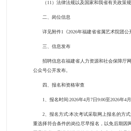
（11）法律法规以及国家和我省有关政策
二、岗位信息
详见附件1《2026年福建省省属艺术院团
三、信息发布
招聘信息在福建省人力资源和社会保障厅网站、
公众号公开发布。
四、报名和资格审查
1、报名时间:2026年4月7日9:00至2026年4月
2、报名方式:本次考试采取网上报名的方
重选择符合条件的岗位尽早报名，以免后期因