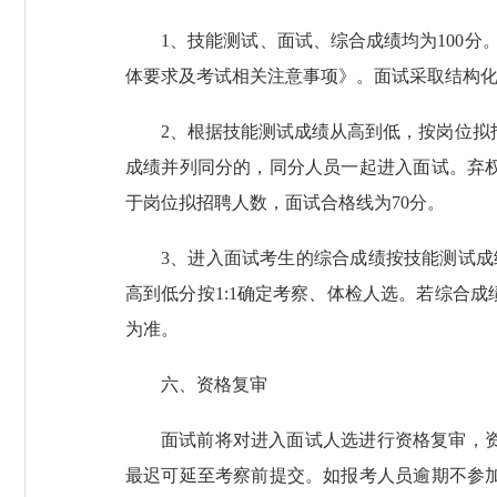
1、技能测试、面试、综合成绩均为100
体要求及考试相关注意事项》。面试采取结构
2、根据技能测试成绩从高到低，按岗位拟
成绩并列同分的，同分人员一起进入面试。弃
于岗位拟招聘人数，面试合格线为70分。
3、进入面试考生的综合成绩按技能测试成
高到低分按1:1确定考察、体检人选。若综合
为准。
六、资格复审
面试前将对进入面试人选进行资格复审，
最迟可延至考察前提交。如报考人员逾期不参