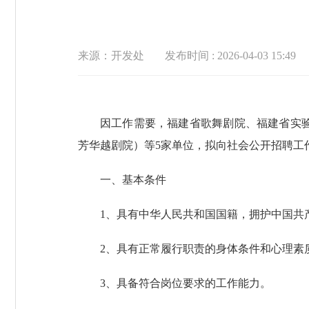
来源：开发处
发布时间 : 2026-04-03 15:49
因工作需要，福建省歌舞剧院、福建省实
芳华越剧院）等5家单位，拟向社会公开招聘工
一、基本条件
1、具有中华人民共和国国籍，拥护中国共
2、具有正常履行职责的身体条件和心理素
3、具备符合岗位要求的工作能力。