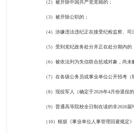
（2）被开除中国共产党党籍的；
（3）被开除公职的；
（4）涉嫌违法违纪正在接受纪检监察、司
（5）受到党纪政务处分并正在处分期内的
（6）被依法列为失信联合惩戒对象，尚未
（7）在各级公务员或事业单位公开招考（
（8）现役军人（确定于2026年4月份退
（9）普通高等院校全日制在读的非2026届
（10）根据《事业单位人事管理回避规定