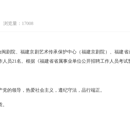
浏览量：17008
验闽剧院、福建京剧艺术传承保护中心（福建京剧院）、福建省
作人员21名。根据《福建省省属事业单位公开招聘工作人员考试
产党的领导，热爱社会主义，遵纪守法，品行端正。
质。