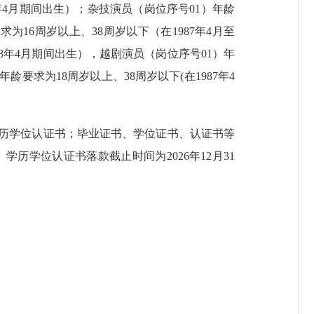
08年4月期间出生）；杂技演员（岗位序号01）年龄
求为16周岁以上、38周岁以下（在1987年4月至
008年4月期间出生），越剧演员（岗位序号01）年
年龄要求为18周岁以上、38周岁以下(在1987年4
历学位认证书；毕业证书、学位证书、认证书等
学历学位认证书落款截止时间为2026年12月31