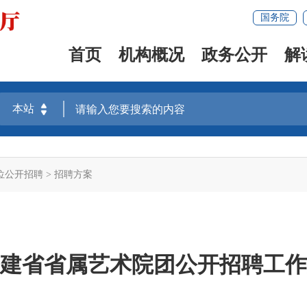
国务院
首页
机构概况
政务公开
解
位公开招聘
>
招聘方案
年福建省省属艺术院团公开招聘工