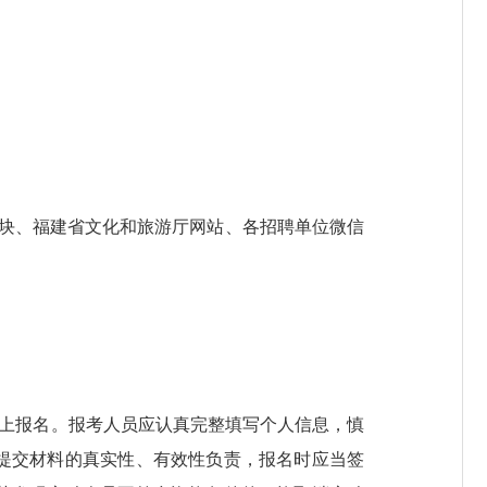
聘”模块、福建省文化和旅游厅网站、各招聘单位微信
网上报名。报考人员应认真完整填写个人信息，慎
提交材料的真实性、有效性负责，报名时应当签