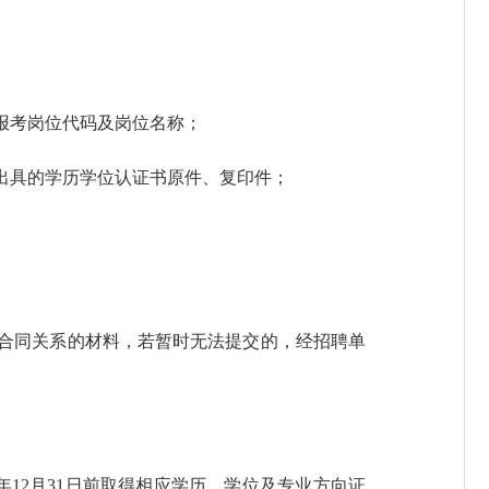
报考岗位代码及岗位名称；
出具的学历学位认证书原件、复印件；
合同关系的材料，若暂时无法提交的，经招聘单
年12月31日前取得相应学历、学位及专业方向证