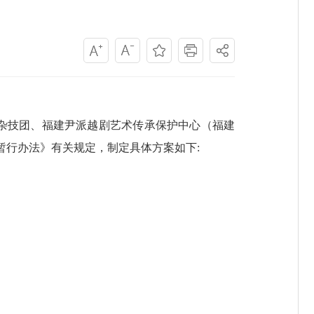
杂技团、福建尹派越剧艺术传承保护中心（福建
暂行办法》有关规定，制定具体方案如下: