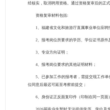
经核实，取消聘用资格。通过资格复审后的正
资格复审材料包括:
1、福建省文化和旅游厅直属事业单位应聘
2、报考岗位所要求的学历、学位证书原件
3、专业方向证明；
4、报考岗位要求的其他证明材料；
5、已参加工作的报考者，需提交现工作
位同意后最迟可延至考察前提交；
6、身份证正反面复印件（印制在同一页面
2026届毕业生暂时无法提供学历、学位及