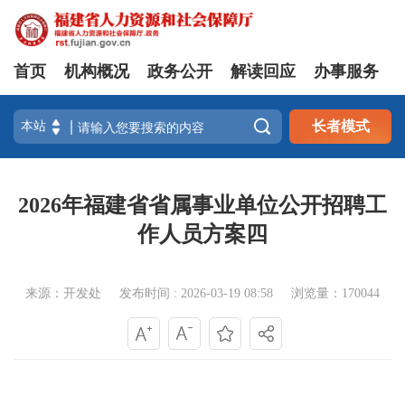
首页
机构概况
政务公开
解读回应
办事服务

长者模式
2026年福建省省属事业单位公开招聘工
作人员方案四
来源：开发处
发布时间 : 2026-03-19 08:58
浏览量：170044