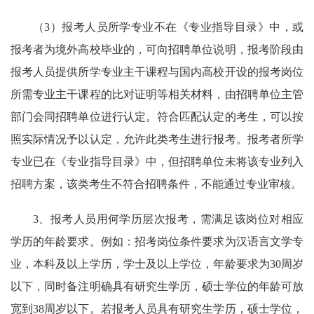
（3）报考人员所学专业不在《专业指导目录》中，或
报考者为境外高校毕业的，可向招聘单位说明，报考阶段由
报考人员提供所学专业主干课程与国内高校开设的报考岗位
所需专业主干课程的比对证明等相关材料，由招聘单位主管
部门会同招聘单位进行认定。符合匹配认定的考生，可以按
照实际情况予以认定，允许此类考生进行报考。报考者所学
专业已在《专业指导目录》中，但招聘单位未将该专业列入
招聘方案，该类考生不符合招聘条件，不能通过专业审核。
3、报考人员用何学历层次报考，需满足该岗位对相应
学历的年龄要求。例如：招考岗位条件要求为汉语言文学专
业，本科及以上学历，学士及以上学位，年龄要求为30周岁
以下，同时备注明确具有研究生学历，硕士学位的年龄可放
宽到38周岁以下。若报考人员具有研究生学历，硕士学位，