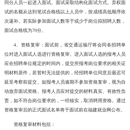
同分人员一起进入面试。面试采取结构化面试方式。弃权面
试的名额从达到笔试合格线以上人员中，按成绩高低顺序依
次递补。若实际参加面试人数等于或少于岗位拟招聘人数，
面试合格线为70分。
4、资格复审：面试前，省交通运输厅将会同各招聘单
位对进入面试人选进行资格复审。进入面试人选的报考人员
应在招聘单位规定的时间内，提交所报考岗位要求的相关证
明材料原件，若暂时无法提供的，经招聘单位同意后最迟可
延至考察前提交。如报考人员逾期不参加资格复审，视为自
动放弃面试资格。报考人员应对提交的材料真实、有效性负
责，如不符合岗位要求的，一经核实，取消聘用资格。通过
资格复审后的正式面试名单将于面试前在福建就业网公布。
资格复审材料包括：