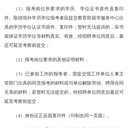
（1）报考岗位所要求的学历、学位证书原件及复印
件。取得境外学历学位报考者应提交教育部留学服务中心出
具的学历学位认证书原件、复印件；暂时无法提供的，应书
面保证学历学位等材料真实、有效，经招聘单位同意后，最
迟可延至考察前提交；
（2）报考岗位要求的其他证明材料；
（3）已参加工作的报考者，需提交现工作单位人事主
管部门出具的同意报考的材料或与单位解除劳动、聘用合同
关系的材料，若暂时无法提交的，经招聘单位同意后最迟可
延至考察前提交；
（4）身份证正反面复印件（印制在同一页面）。