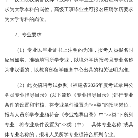
求为大学本科的岗位，高级工班毕业生可报名应聘学历要求
为大学专科的岗位。
2、专业要求
（1）专业以毕业证书上注明的为准，报考人员报名时
应当如实、准确填写所学专业，以境外学历报考且专业名称
为非汉语的，以教育部留学服务中心出具的相关证明为准。
（2）此次招聘考试参照《福建省2026年度考试录用公
务员专业指导目录》(以下简称《专业指导目录》)进行专业
条件的设置和审核。将专业条件设置为“××类”的招聘岗位，
报考人员所学专业须符合《专业指导目录》中“××类”下所列
专业；将专业条件设置为“××类（中）：具体专业名称”或具
体专业名称的，报考人员所学专业须符合所列专业。