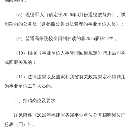
期限内的；
（8）现役军人（确定于2026年3月份退役的除外）、试
用期内的公务员（含参照公务员法管理的事业单位人员）；
（9）普通高等院校全日制在读的非2026届毕业生；
（10）根据《事业单位人事管理回避规定》聘用后即构
成回避关系的；
（11）法律法规以及国家和我省有关政策规定不得聘用
为事业单位工作人员的。
二、招聘岗位及要求
详见附件《2026年福建省省属事业单位公开招聘岗位汇
总表（四）》。