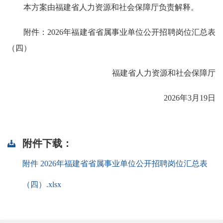
本方案由福建省人力资源和社会保障厅负责解释。
附件：2026年福建省省属事业单位公开招聘岗位汇总表
（四）
福建省人力资源和社会保障厅
2026年3月19日
附件下载：
附件 2026年福建省省属事业单位公开招聘岗位汇总表
（四）.xlsx