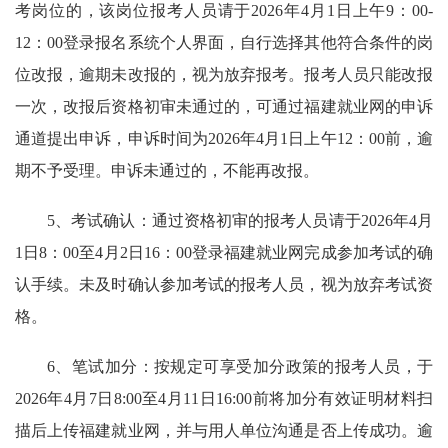
考岗位的，该岗位报考人员请于2026年4月1日上午9：00-
12：00登录报名系统个人界面，自行选择其他符合条件的岗
位改报，逾期未改报的，视为放弃报考。报考人员只能改报
一次，改报后资格初审未通过的，可通过福建就业网的申诉
通道提出申诉，申诉时间为2026年4月1日上午12：00前，逾
期不予受理。申诉未通过的，不能再改报。
5、考试确认：通过资格初审的报考人员请于2026年4月
1日8：00至4月2日16：00登录福建就业网完成参加考试的确
认手续。未及时确认参加考试的报考人员，视为放弃考试资
格。
6、笔试加分：按规定可享受加分政策的报考人员，于
2026年4月7日8:00至4月11日16:00前将加分有效证明材料扫
描后上传福建就业网，并与用人单位沟通是否上传成功。逾