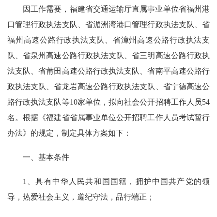
因工作需要，福建省交通运输厅直属事业单位省福州港
口管理行政执法支队、省湄洲湾港口管理行政执法支队、省
福州高速公路行政执法支队、省漳州高速公路行政执法支
队、省泉州高速公路行政执法支队、省三明高速公路行政执
法支队、省莆田高速公路行政执法支队、省南平高速公路行
政执法支队、省龙岩高速公路行政执法支队、省宁德高速公
路行政执法支队等10家单位，拟向社会公开招聘工作人员54
名。根据《福建省省属事业单位公开招聘工作人员考试暂行
办法》的规定，制定具体方案如下：
一、基本条件
1、具有中华人民共和国国籍，拥护中国共产党的领
导，热爱社会主义，遵纪守法，品行端正；