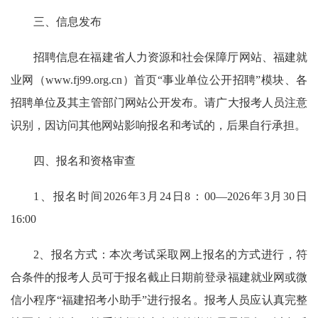
三、信息发布
招聘信息在福建省人力资源和社会保障厅网站、福建就
业网（www.fj99.org.cn）首页“事业单位公开招聘”模块、各
招聘单位及其主管部门网站公开发布。请广大报考人员注意
识别，因访问其他网站影响报名和考试的，后果自行承担。
四、报名和资格审查
1、报名时间2026年3月24日8：00—2026年3月30日
16:00
2、报名方式：本次考试采取网上报名的方式进行，符
合条件的报考人员可于报名截止日期前登录福建就业网或微
信小程序“福建招考小助手”进行报名。报考人员应认真完整