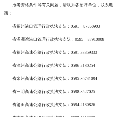
报考资格条件等有关问题，请联系各招聘单位，联系电
话：
省福州港口管理行政执法支队：0591—87850903
省湄洲湾港口管理行政执法支队：0595—87910008
省福州高速公路行政执法支队：0591-38359333
省漳州高速公路行政执法支队：0596-2180254
省泉州高速公路行政执法支队：0595-36741094
省三明高速公路行政执法支队：0598-8527025
省莆田高速公路行政执法支队：0594-2180826