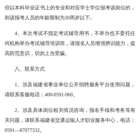
但以本科毕业证书上的专业和对应学士学位报考该岗位的，
则该报考人员的年龄限制为30周岁以下。
4、本次考试不指定考试辅导用书，不举办也不委托任
何机构举办考试辅导培训班，请报名人员增强辨识能力，提
高防范意识，切勿上当受骗。
八、联系方式
1、涉及福建省事业单位公开招聘服务平台使用问题，
请联系客服电话：400-0591-960。
2、涉及具体岗位相关情况咨询，报名手续和考务等有
关问题，请联系福建省交通运输人才职业服务中心，电话：
0591—87077332。