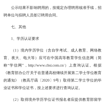
公示结果不影响聘用的，按规定办理聘用核准手续，招
聘单位与拟聘人员签订聘用合同。
七、其他
1、学历认证要求
（1）境内学历学位（含自学考试、成人教育、网络教
育、夜大、电大等）应可在中国高等教育学生信息网（简
称“学信网”，http://www.chsi.com.cn/）上查询认证。根据
《教育部办公厅关于在普通高校继续开展第二学士学位教育
的通知》（教高厅函〔2020〕9号）取得第二学士学位的毕
业证书和学位证书，按上述要求进行查询认证。
（2）取得境外学历学位证书报名者应提供教育部留学