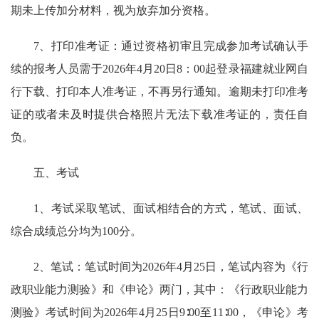
期未上传加分材料，视为放弃加分资格。
7、打印准考证：通过资格初审且完成参加考试确认手
续的报考人员需于2026年4月20日8：00起登录福建就业网自
行下载、打印本人准考证，不再另行通知。逾期未打印准考
证的或者未及时提供合格照片无法下载准考证的，责任自
负。
五、考试
1、考试采取笔试、面试相结合的方式，笔试、面试、
综合成绩总分均为100分。
2、笔试：笔试时间为2026年4月25日，笔试内容为《行
政职业能力测验》和《申论》两门，其中：《行政职业能力
测验》考试时间为2026年4月25日9∶00至11∶00，《申论》考