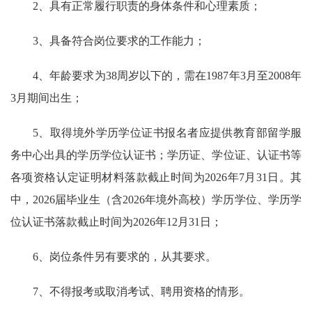
2、具有正常履行职责的身体条件和心理素质；
3、具备符合岗位要求的工作能力；
4、年龄要求为38周岁以下的，需在1987年3月至2008年
3月期间出生；
5、取得境外学历学位证书报名者应提供教育部留学服
务中心出具的学历学位认证书；学历证、学位证、认证书等
各项资格认定证明材料落款截止时间为2026年7月31日。其
中，2026届毕业生（含2026年境外高校）学历学位、学历学
位认证书落款截止时间为2026年12月31日；
6、岗位条件另有要求的，从其要求。
7、不得报考或取消考试、聘用资格的情形。