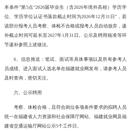
本条件”第5点“2026届毕业生（含2026年境外高校）学历学
位、学历学位认证书落款截止时间为2026年12月31日”，若
该部分报考人员考察、体检不合格或报考人员自动放弃，递
补截止时间可延长至2027年1月31日。公示及聘用核准等环
节递补参照上述做法。
6、信息推送：笔试、面试等具体事项以及所有参考人
员成绩、进入面试人选名单在福建就业网发布，请参考人员
及时查询，密切关注。
六、公示聘用
考察、体检合格，且符合岗位各项条件要求的拟聘人员
统一在福建省人力资源和社会保障厅网站、福建就业网及福
建省交通运输厅网站公示5个工作日。