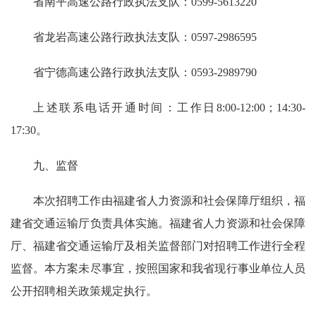
省南平高速公路行政执法支队：0599-5613220
省龙岩高速公路行政执法支队：0597-2986595
省宁德高速公路行政执法支队：0593-2989790
上述联系电话开通时间：工作日8:00-12:00；14:30-
17:30。
九、监督
本次招聘工作由福建省人力资源和社会保障厅组织，福
建省交通运输厅负责具体实施。福建省人力资源和社会保障
厅、福建省交通运输厅及相关监督部门对招聘工作进行全程
监督。本方案未尽事宜，按照国家和我省现行事业单位人员
公开招聘相关政策规定执行。