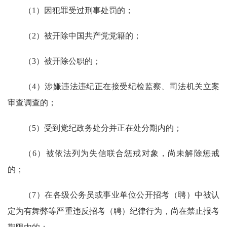
（1）因犯罪受过刑事处罚的；
（2）被开除中国共产党党籍的；
（3）被开除公职的；
（4）涉嫌违法违纪正在接受纪检监察、司法机关立案
审查调查的；
（5）受到党纪政务处分并正在处分期内的；
（6）被依法列为失信联合惩戒对象，尚未解除惩戒
的；
（7）在各级公务员或事业单位公开招考（聘）中被认
定为有舞弊等严重违反招考（聘）纪律行为，尚在禁止报考