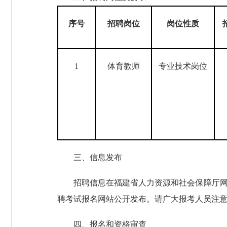
序号
招聘
岗位
岗位
性质
1
体育教师
专业技术岗位
三、信息发布
招聘信息在福建省人力资源和社会保障厅网站、
聘考试报名网站公开发布。请广大报考人员注
四、报名和资格审查