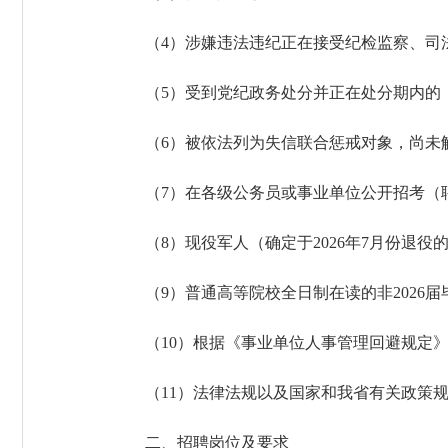
（4）涉嫌违法违纪正在接受纪检监察、司
（5）受到党纪政务处分并正在处分期内的
（6）被依法列为失信联合惩戒对象，尚未
（7）在各级公务员或事业单位公开招考（
（8）现役军人（确定于2026年7月份退
（9）普通高等院校全日制在读的非2026届
（10）根据《事业单位人事管理回避规定
（11）法律法规以及国家和我省有关政策
二、招聘岗位及要求