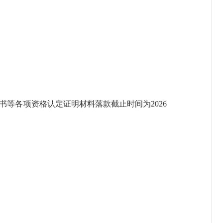
等各项资格认定证明材料落款截止时间为2026