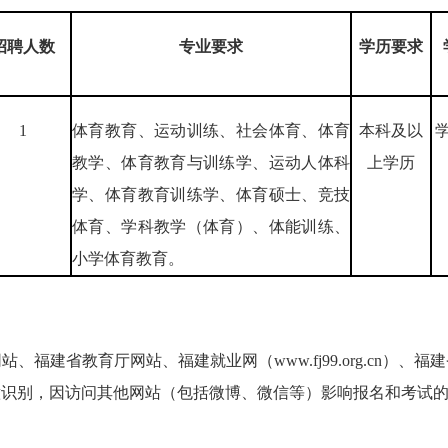
招聘
人数
专业
要求
学历要求
1
体育教育、运动训练、社会体育、体育
本科及以
教学、体育教育与训练学、运动人体科
上学历
学、体育教育训练学、体育硕士、竞技
体育、学科教学（体育）、体能训练、
小学体育教育。
福建省教育厅网站、福建就业网（www.fj99.org.cn）
意识别，因访问其他网站（包括微博、微信等）影响报名和考试