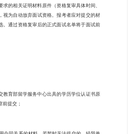
要求的相关证明材料原件（资格复审具体时间、
，视为自动放弃面试资格。报考者应对提交的材
选。通过资格复审后的正式面试名单将于面试前
交教育部留学服务中心出具的学历学位认证书原
察前提交；
用合同关系的材料，若暂时无法提交的，经我单