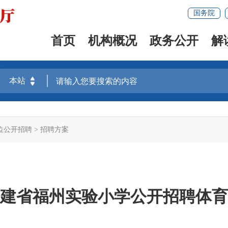
国务院
首页
机构概况
政务公开
解
位公开招聘
>
招聘方案
年福建省福州实验小学公开招聘体