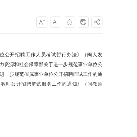
单位公开招聘工作人员考试暂行办法》（闽人发
人力资源和社会保障部关于进一步规范事业单位公
关于进一步规范省属事业单位公开招聘面试工作的通
儿园教师公开招聘笔试服务工作的通知》（闽教师