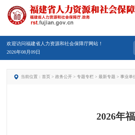
欢迎访问福建省人力资源和社会保障厅网站！
2026年08月09日
当前位置：
首页
>
政务公开
>
专题专栏
>
最新专题
>
事业单
2026