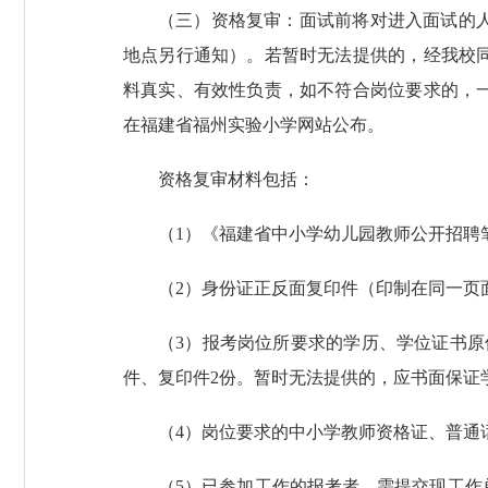
（三）资格复审：面试前将对进入面试的
地点另行通知）。若暂时无法提供的，经我校
料真实、有效性负责，如不符合岗位要求的，
在福建省福州实验小学网站公布。
资格复审材料包括：
（1）《福建省中小学幼儿园教师公开招聘
（2）身份证正反面复印件（印制在同一页
（3）报考岗位所要求的学历、学位证书
件、复印件2份。暂时无法提供的，应书面保证
（4）岗位要求的中小学教师资格证、普通
（5）已参加工作的报考者，需提交现工