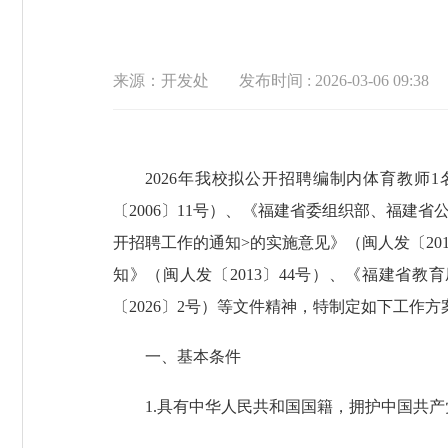
来源：开发处
发布时间 : 2026-03-06 09:38
2026年我校拟公开招聘编制内体育教
〔2006〕11号）、《福建省委组织部、福
开招聘工作的通知>的实施意见》（闽人发〔20
知》（闽人发〔2013〕44号）、《福建省
〔2026〕2号）等文件精神，特制定如下工作方
一、基本条件
1.具有中华人民共和国国籍，拥护中国共