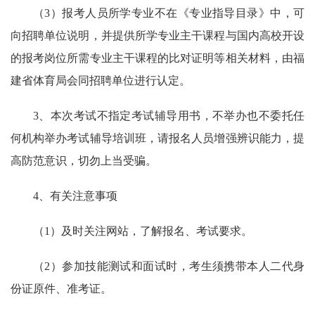
（3）报考人员所学专业不在《专业指导目录》中，可
向招聘单位说明，并提供所学专业主干课程与国内高校开设
的报考岗位所需专业主干课程的比对证明等相关材料，由福
建省体育局会同招聘单位进行认定。
3、本次考试不指定考试辅导用书，不举办也不委托任
何机构举办考试辅导培训班，请报名人员增强辨识能力，提
高防范意识，切勿上当受骗。
4、有关注意事项
（1）及时关注网站，了解报名、考试要求。
（2）参加技能测试和面试时，考生须携带本人二代身
份证原件、准考证。