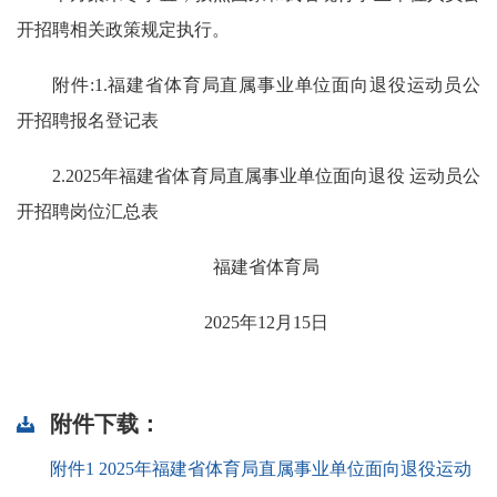
开招聘相关政策规定执行。
附件:1.福建省体育局直属事业单位面向退役运动员公
开招聘报名登记表
2.2025年福建省体育局直属事业单位面向退役 运动员公
开招聘岗位汇总表
福建省体育局
2025年12月15日
附件下载：
附件1 2025年福建省体育局直属事业单位面向退役运动