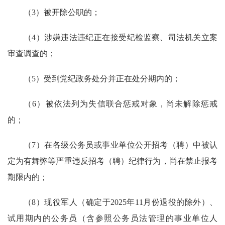
（3）被开除公职的；
（4）涉嫌违法违纪正在接受纪检监察、司法机关立案
审查调查的；
（5）受到党纪政务处分并正在处分期内的；
（6）被依法列为失信联合惩戒对象，尚未解除惩戒
的；
（7）在各级公务员或事业单位公开招考（聘）中被认
定为有舞弊等严重违反招考（聘）纪律行为，尚在禁止报考
期限内的；
（8）现役军人（确定于2025年11月份退役的除外）、
试用期内的公务员（含参照公务员法管理的事业单位人