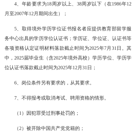
4、年龄要求为18周岁以上、38周岁以下（在1986年12
月至2007年12月期间出生）；
5、取得境外学历学位证书报名者应提供教育部留学服
务中心出具的学历学位认证书；学历证、学位证、认证书等
各项资格认定证明材料落款截止时间为2025年7月31日。其
中，2025届毕业生（含2025年境外高校）学历学位、学历学
位认证书落款截止时间为2025年12月31日；
6、岗位条件另有要求的，从其要求。
7、不得报考或取消考试、聘用资格的情形。
（1）因犯罪受过刑事处罚的；
（2）被开除中国共产党党籍的；