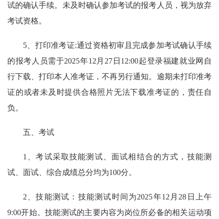
试的确认手续。未及时确认参加考试的报考人员，视为放弃
考试资格。
5、打印准考证:通过资格初审且完成参加考试确认手续
的报考人员需于2025年12月27日12:00起登录福建就业网自
行下载、打印本人准考证，不再另行通知。逾期未打印准考
证的或者未及时提供合格照片无法下载准考证的，责任自
负。
五、考试
1、考试采取技能测试、面试相结合的方式，技能测
试、面试、综合成绩总分均为100分。
2、技能测试：技能测试时间为2025年12月28日上午
9:00开始。技能测试的主要内容为岗位所必备的相关运动项