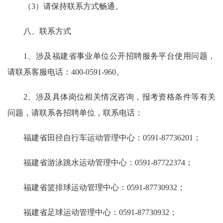
（3）请保持联系方式畅通。
八、联系方式
1、涉及福建省事业单位公开招聘服务平台使用问题，
请联系客服电话：400-0591-960。
2、涉及具体岗位相关情况咨询，报考资格条件等有关
问题，请联系各招聘单位，联系电话：
福建省田径自行车运动管理中心：0591-87736201；
福建省游泳跳水运动管理中心：0591-87722374；
福建省篮排球运动管理中心：0591-87730932；
福建省足球运动管理中心：0591-87730932；