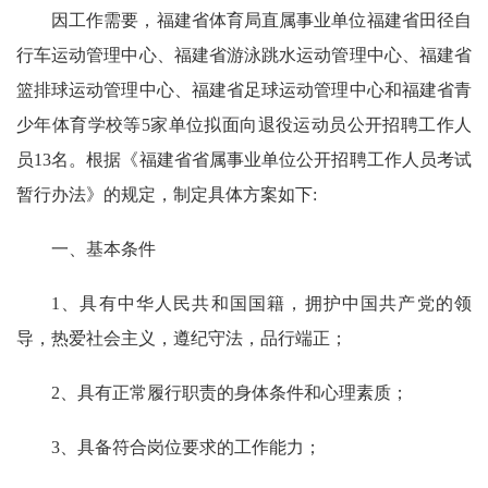
因工作需要，福建省体育局直属事业单位福建省田径自
行车运动管理中心、福建省游泳跳水运动管理中心、福建省
篮排球运动管理中心、福建省足球运动管理中心和福建省青
少年体育学校等5家单位拟面向退役运动员公开招聘工作人
员13名。根据《福建省省属事业单位公开招聘工作人员考试
暂行办法》的规定，制定具体方案如下:
一、基本条件
1、具有中华人民共和国国籍，拥护中国共产党的领
导，热爱社会主义，遵纪守法，品行端正；
2、具有正常履行职责的身体条件和心理素质；
3、具备符合岗位要求的工作能力；