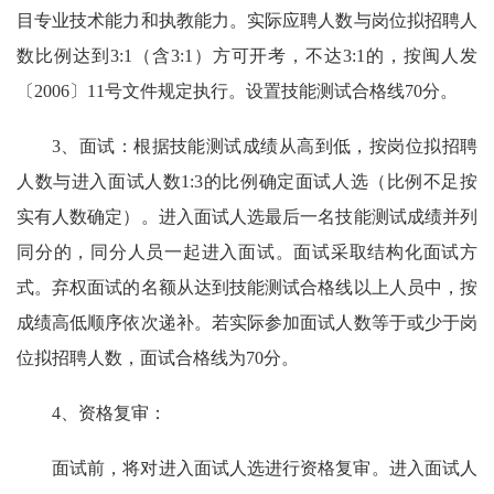
目专业技术能力和执教能力。实际应聘人数与岗位拟招聘人
数比例达到3:1（含3:1）方可开考，不达3:1的，按闽人发
〔2006〕11号文件规定执行。设置技能测试合格线70分。
3、面试：根据技能测试成绩从高到低，按岗位拟招聘
人数与进入面试人数1:3的比例确定面试人选（比例不足按
实有人数确定）。进入面试人选最后一名技能测试成绩并列
同分的，同分人员一起进入面试。面试采取结构化面试方
式。弃权面试的名额从达到技能测试合格线以上人员中，按
成绩高低顺序依次递补。若实际参加面试人数等于或少于岗
位拟招聘人数，面试合格线为70分。
4、资格复审：
面试前，将对进入面试人选进行资格复审。进入面试人