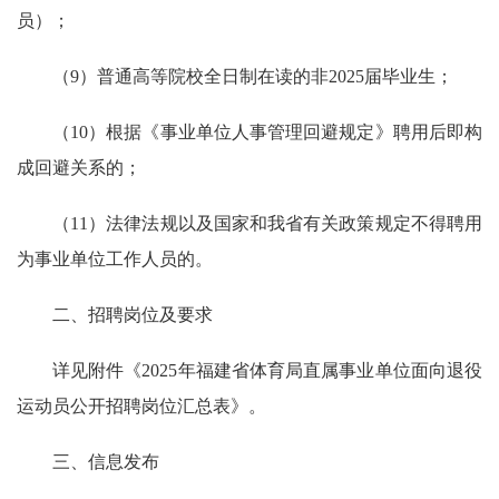
员）；
（9）普通高等院校全日制在读的非2025届毕业生；
（10）根据《事业单位人事管理回避规定》聘用后即构
成回避关系的；
（11）法律法规以及国家和我省有关政策规定不得聘用
为事业单位工作人员的。
二、招聘岗位及要求
详见附件《2025年福建省体育局直属事业单位面向退役
运动员公开招聘岗位汇总表》。
三、信息发布