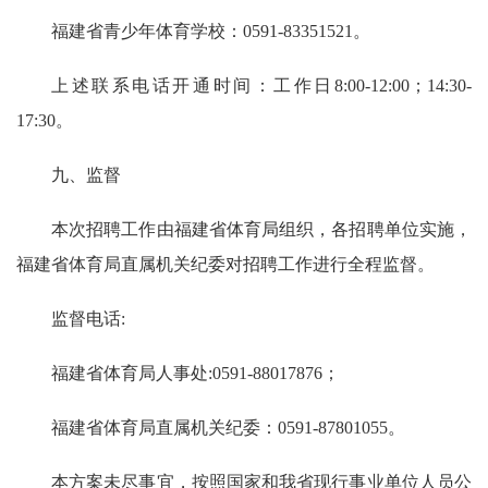
福建省青少年体育学校：0591-83351521。
上述联系电话开通时间：工作日8:00-12:00；14:30-
17:30。
九、监督
本次招聘工作由福建省体育局组织，各招聘单位实施，
福建省体育局直属机关纪委对招聘工作进行全程监督。
监督电话:
福建省体育局人事处:0591-88017876；
福建省体育局直属机关纪委：0591-87801055。
本方案未尽事宜，按照国家和我省现行事业单位人员公