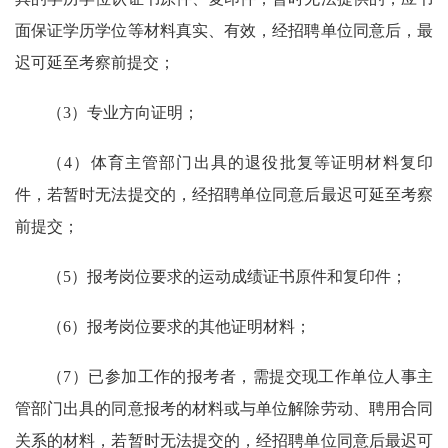
面保证学历学位等材料真实、有效，经招聘单位同意后，最
迟可延至考察前提交；
（3）专业方向证明；
（4）体育主管部门出具的退役批复等证明材料复印
件，若暂时无法提交的，经招聘单位同意后最迟可延至考察
前提交；
（5）报考岗位要求的运动成绩证书原件和复印件；
（6）报考岗位要求的其他证明材料；
（7）已参加工作的报考者，需提交现工作单位人事主
管部门出具的同意报考的材料或与单位解除劳动、聘用合同
关系的材料，若暂时无法提交的，经招聘单位同意后最迟可