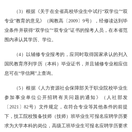
（3）根据《关于在全省高校毕业生中试行“双学位”“双
专业”教育的意见》（闽教高〔2009〕9号），经修读达到毕
业条件并获得“双学位”“双专业”证书的报考人员，在本省范
围内承认其学历、学位。
（4）以辅修专业报考的，应同时取得国家承认的列入
国民教育序列学历（本科）毕业证书，并且辅修专业相应信
息可在“学信网”上查询。
（5）根据《人力资源社会保障部关于职业院校毕业生
参加事业单位公开招聘有关问题的通知》（人社部发
〔2021〕82号）文件规定，在符合专业等其他条件的前提
下，技工院校预备技师（技师）班毕业生可报名应聘学历要
求为大学本科的岗位，高级工班毕业生可报名应聘学历要求