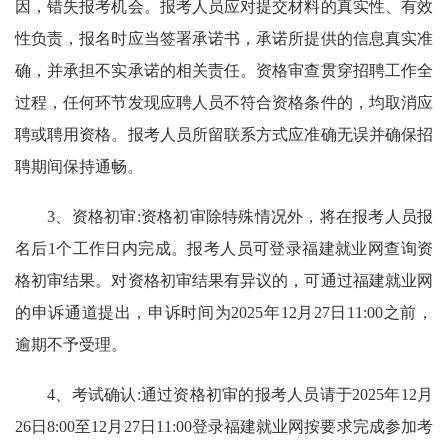
因，错失报考机会。报考人员应对提交材料的真实性、有效
性负责，报名时应当签署承诺书，承诺所提供的信息真实准
确，并承担不实承诺的相关责任。资格审查贯穿招聘工作全
过程，任何环节发现应聘人员不符合资格条件的，均取消应
聘或聘用资格。报考人员所留联系方式应准确无误并确保招
聘期间保持通畅。
3、资格初审:资格初审除特殊情况外，将在报考人员报
名后1个工作日内完成。报考人员可登录福建就业网查询资
格初审结果。对资格初审结果有异议的，可通过福建就业网
的申诉通道提出，申诉时间为2025年12月27日11:00之前，
逾期不予受理。
4、考试确认:通过资格初审的报考人员请于2025年12月
26日8:00至12月27日11:00登录福建就业网按要求完成参加考