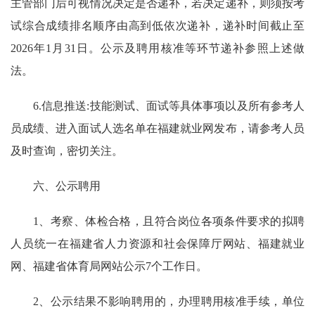
主管部门后可视情况决定是否递补，若决定递补，则须按考
试综合成绩排名顺序由高到低依次递补，递补时间截止至
2026年1月31日。公示及聘用核准等环节递补参照上述做
法。
6.信息推送:技能测试、面试等具体事项以及所有参考人
员成绩、进入面试人选名单在福建就业网发布，请参考人员
及时查询，密切关注。
六、公示聘用
1、考察、体检合格，且符合岗位各项条件要求的拟聘
人员统一在福建省人力资源和社会保障厅网站、福建就业
网、福建省体育局网站公示7个工作日。
2、公示结果不影响聘用的，办理聘用核准手续，单位