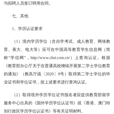
与拟聘人员签订聘用合同。
七、其他
1、学历认证要求
（1）境内学历学位（含自学考试、成人教育、网络教
育、夜大、电大等）应可在中国高等教育学生信息网（简
称“学信网”，http://www.chsi.com.cn/）上查询认证。根据
《教育部办公厅关于在普通高校继续开展第二学士学位教育
的通知》（教高厅函〔2020〕9号）取得第二学士学位的毕
业证书和学位证书，按上述要求进行查询认证。
（2）取得境外学历学位证书报名者应提供教育部留学
服务中心出具的《国外学历学位认证书》或《香港、澳门特
别行政区学历学位认证书》等有关证明材料。