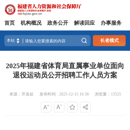
首页
机构概况
政务公开
解读回应
办事服务

长者模式
2025年福建省体育局直属事业单位面向
退役运动员公开招聘工作人员方案
来源：开发处
发布时间 : 2025-12-15 16:58
浏览量：13525