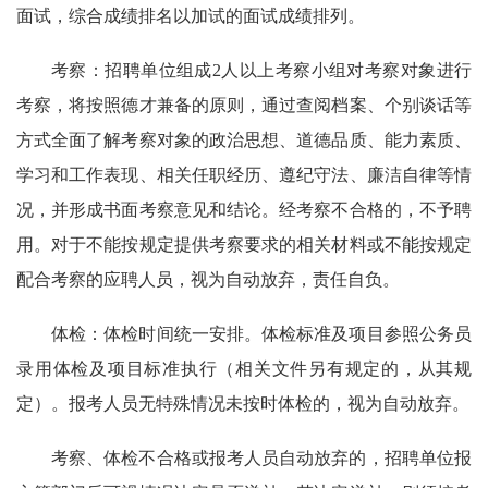
面试，综合成绩排名以加试的面试成绩排列。
考察：招聘单位组成2人以上考察小组对考察对象进行
考察，将按照德才兼备的原则，通过查阅档案、个别谈话等
方式全面了解考察对象的政治思想、道德品质、能力素质、
学习和工作表现、相关任职经历、遵纪守法、廉洁自律等情
况，并形成书面考察意见和结论。经考察不合格的，不予聘
用。对于不能按规定提供考察要求的相关材料或不能按规定
配合考察的应聘人员，视为自动放弃，责任自负。
体检：体检时间统一安排。体检标准及项目参照公务员
录用体检及项目标准执行（相关文件另有规定的，从其规
定）。报考人员无特殊情况未按时体检的，视为自动放弃。
考察、体检不合格或报考人员自动放弃的，招聘单位报