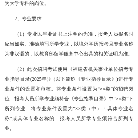
为大学专科的岗位。
2、专业要求
（1）专业以毕业证书上注明的为准，报考人员报名时
应当如实、准确填写所学专业，以境外学历报考且专业名称
为非汉语的，以教育部留学服务中心出具的相关证明为准。
（2）此次招聘考试使用《福建省机关事业单位招考专
业指导目录(2025年)》(以下简称《专业指导目录》)进行专
业条件的设置和审核。将专业条件设置为“××类”的招聘岗
位，报考人员所学专业须符合《专业指导目录》中“××类”下
所列专业；将专业条件设置为“××类（中）：具体专业名
称”或具体专业名称的，报考人员所学专业须符合所列专
业。