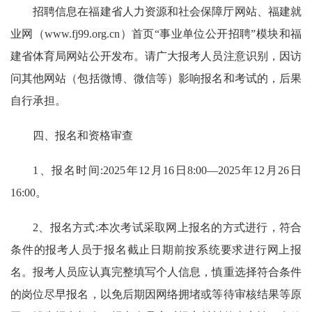
招聘信息在福建省人力资源和社会保障厅网站、福建就
业网（www.fj99.org.cn）首页“事业单位公开招聘”模块和福
建省体育局网站公开发布。请广大报考人员注意识别，因访
问其他网站（包括微博、微信等）影响报名和考试的，后果
自行承担。
四、报名和资格审查
1、报名时间:2025年12月16日8:00—2025年12月26日
16:00。
2、报名方式:本次考试采取网上报名的方式进行，符合
条件的报考人员于报名截止日期前按系统要求进行网上报
名。报考人员应认真完整填写个人信息，慎重选择符合条件
的岗位尽早报名，以免后期因网络拥堵或等待审核结果等原