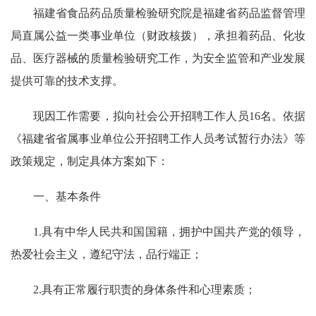
福建省食品药品质量检验研究院是福建省药品监督管理
局直属公益一类事业单位（财政核拨），承担着药品、化妆
品、医疗器械的质量检验研究工作，为安全监管和产业发展
提供可靠的技术支撑。
现因工作需要，拟向社会公开招聘工作人员16名。依据
《福建省省属事业单位公开招聘工作人员考试暂行办法》等
政策规定，制定具体方案如下：
一、基本条件
1.具有中华人民共和国国籍，拥护中国共产党的领导，
热爱社会主义，遵纪守法，品行端正；
2.具有正常履行职责的身体条件和心理素质；