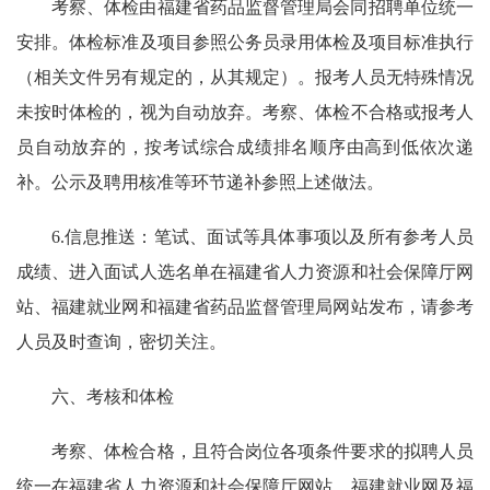
考察、体检由福建省药品监督管理局会同招聘单位统一
安排。体检标准及项目参照公务员录用体检及项目标准执行
（相关文件另有规定的，从其规定）。报考人员无特殊情况
未按时体检的，视为自动放弃。考察、体检不合格或报考人
员自动放弃的，按考试综合成绩排名顺序由高到低依次递
补。公示及聘用核准等环节递补参照上述做法。
6.信息推送：笔试、面试等具体事项以及所有参考人员
成绩、进入面试人选名单在福建省人力资源和社会保障厅网
站、福建就业网和福建省药品监督管理局网站发布，请参考
人员及时查询，密切关注。
六、考核和体检
考察、体检合格，且符合岗位各项条件要求的拟聘人员
统一在福建省人力资源和社会保障厅网站、福建就业网及福