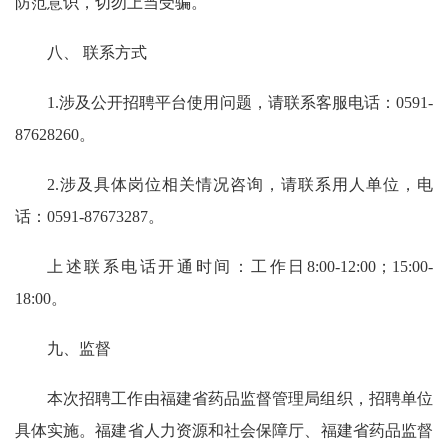
防范意识，切勿上当受骗。
八、 联系方式
1.涉及公开招聘平台使用问题，请联系客服电话：0591-
87628260。
2.涉及具体岗位相关情况咨询，请联系用人单位，电
话：0591-87673287。
上述联系电话开通时间：工作日8:00-12:00；15:00-
18:00。
九、监督
本次招聘工作由福建省药品监督管理局组织，招聘单位
具体实施。福建省人力资源和社会保障厅、福建省药品监督