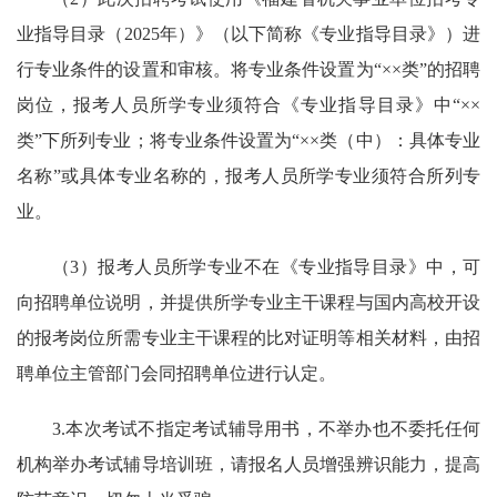
业指导目录（2025年）》（以下简称《专业指导目录》）进
行专业条件的设置和审核。将专业条件设置为“××类”的招聘
岗位，报考人员所学专业须符合《专业指导目录》中“××
类”下所列专业；将专业条件设置为“××类（中）：具体专业
名称”或具体专业名称的，报考人员所学专业须符合所列专
业。
（3）报考人员所学专业不在《专业指导目录》中，可
向招聘单位说明，并提供所学专业主干课程与国内高校开设
的报考岗位所需专业主干课程的比对证明等相关材料，由招
聘单位主管部门会同招聘单位进行认定。
3.本次考试不指定考试辅导用书，不举办也不委托任何
机构举办考试辅导培训班，请报名人员增强辨识能力，提高