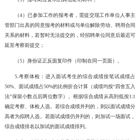
（4）已参加工作的报考者，需提交现工作单位人事主
管部门出具的同意报考的材料或与单位解除劳动、聘用合同
关系的材料，若暂时无法提交的，经招聘单位同意后最迟可
延至考察前提交；
（5）身份证正反面复印件（印制在同一页面）。
5.考察体检：进入面试考生的综合成绩按笔试成绩占
50%、面试成绩占50%的比例折合计算（成绩均按“四舍五入
法”保留小数点后两位数字）。根据综合成绩从高到低按1:1
确定考察、体检人选。若综合成绩并列的，则以面试成绩分
高者为拟聘人选。若面试成绩仍并列的，则加试一场面试，
综合成绩排名以加试的面试成绩排列。