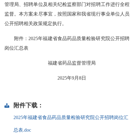
管理局、招聘单位及相关纪检监察部门对招聘工作进行全程
监督。本方案未尽事宜，按照国家和我省现行事业单位人员
公开招聘相关政策规定执行。
附件：2025年福建省食品药品质量检验研究院公开招聘
岗位汇总表
福建省药品监督管理局
2025年9月8日
附件下载：
2025年福建省食品药品质量检验研究院公开招聘岗位汇
总表.doc