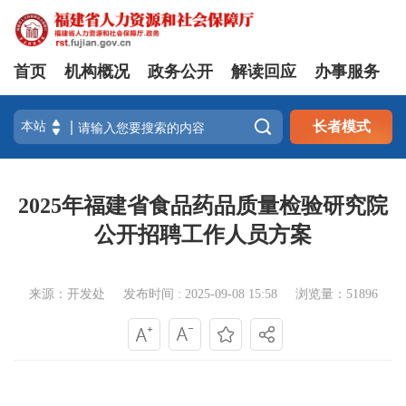
首页
机构概况
政务公开
解读回应
办事服务

长者模式
2025年福建省食品药品质量检验研究院
公开招聘工作人员方案
来源：开发处
发布时间 : 2025-09-08 15:58
浏览量：51896