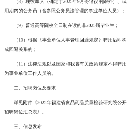
（8）现役军人（确定于2025年9月份退役的除外）、试
用期内的公务员（含参照公务员法管理的事业单位人员）；
（9）普通高等院校全日制在读的非2025届毕业生；
（10）根据《事业单位人事管理回避规定》聘用后即构
成回避关系的；
（11）法律法规以及国家和我省有关政策规定不得聘用
为事业单位工作人员的。
二、招聘岗位及要求
详见附件《2025年福建省食品药品质量检验研究院公开
招聘岗位汇总表》。
三、信息发布