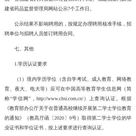
建省药品监督管理局网站公示7个工作日。
公示结果不影响聘用的，按规定办理聘用核准手续，招
聘单位与拟聘人员签订聘用合同。
七、其他
1.学历认证要求
（1）境内学历学位（含自学考试、成人教育、网络教
育、夜大、电大等）应可在中国高等教育学生信息网（简
称“学信网”，http://www.chsi.com.cn/）上查询认证。根据
《教育部办公厅关于在普通高校继续开展第二学士学位教育
的通知》（教高厅函〔2020〕9号）取得第二学士学位的毕
业证书和学位证书，按上述要求进行查询认证。