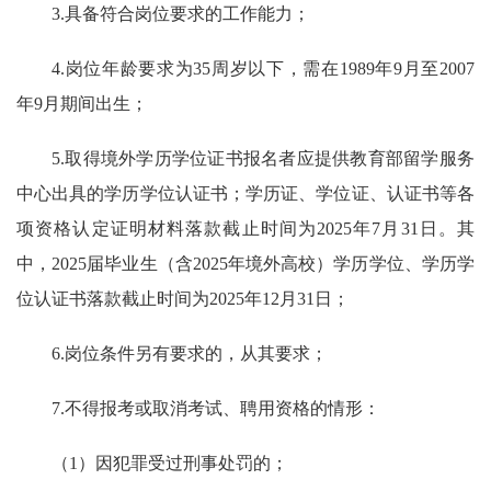
3.具备符合岗位要求的工作能力；
4.岗位年龄要求为35周岁以下，需在1989年9月至2007
年9月期间出生；
5.取得境外学历学位证书报名者应提供教育部留学服务
中心出具的学历学位认证书；学历证、学位证、认证书等各
项资格认定证明材料落款截止时间为2025年7月31日。其
中，2025届毕业生（含2025年境外高校）学历学位、学历学
位认证书落款截止时间为2025年12月31日；
6.岗位条件另有要求的，从其要求；
7.不得报考或取消考试、聘用资格的情形：
（1）因犯罪受过刑事处罚的；