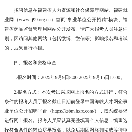
招聘信息在福建省人力资源和社会保障厅网站、福建就
业网（www.fj99.org.cn）首页“事业单位公开招聘”模块、福
建省药品监督管理局网站公开发布。请广大报考人员注意识
别，因访问其他网站（包括微博、微信等）影响报名和考试
的，后果自行承担。
四、报名和资格审查
1.报名时间：2025年9月9日8:00-2025年9月15日17:00。
2.报名方式：本次考试采取网上报名的方式进行，符合
条件的报考人员于报名截止日期前登录中国海峡人才网企事
业单位公开招聘平台（https://ksbm.hxrc.com/），按系统要求
进行网上报名。报考人员应认真完整填写个人信息，慎重选
择符合条件的岗位尽早报名，以免后期因网络拥堵或等待审