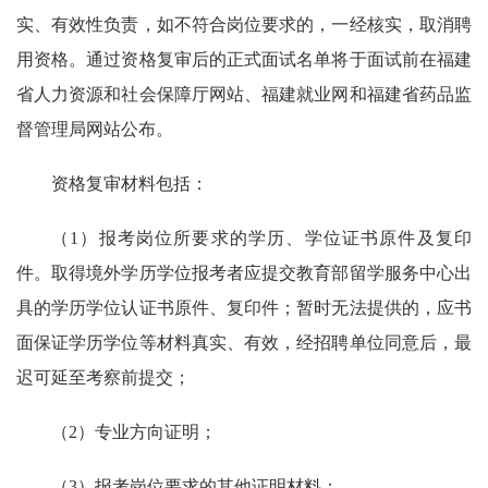
实、有效性负责，如不符合岗位要求的，一经核实，取消聘
用资格。通过资格复审后的正式面试名单将于面试前在福建
省人力资源和社会保障厅网站、福建就业网和福建省药品监
督管理局网站公布。
资格复审材料包括：
（1）报考岗位所要求的学历、学位证书原件及复印
件。取得境外学历学位报考者应提交教育部留学服务中心出
具的学历学位认证书原件、复印件；暂时无法提供的，应书
面保证学历学位等材料真实、有效，经招聘单位同意后，最
迟可延至考察前提交；
（2）专业方向证明；
（3）报考岗位要求的其他证明材料；