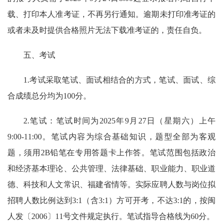
载、打印本人准考证，不再另行通知。逾期未打印准考证的
或者未及时提供合格照片无法下载准考证的，责任自负。
五、考试
1.考试采取笔试、面试相结合的方式，笔试、面试、综
合成绩总分均为100分。
2.笔试：笔试时间为2025年9月27日（星期六）上午
9:00-11:00。笔试内容为综合基础知识，题型全部为客观
题，须用2B铅笔在专用答题卡上作答。笔试范围包括政治
和经济基本理论、公共管理、法律基础、职业能力、职业道
德、科技和人文常识、福建省情等。实际应聘人数与岗位拟
招聘人数比例达到3:1（含3:1）方可开考，不达3:1的，按闽
人发〔2006〕11号文件规定执行。笔试指导合格线为60分。