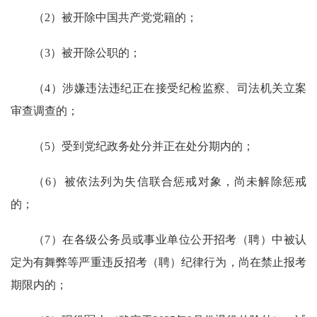
（2）被开除中国共产党党籍的；
（3）被开除公职的；
（4）涉嫌违法违纪正在接受纪检监察、司法机关立案
审查调查的；
（5）受到党纪政务处分并正在处分期内的；
（6）被依法列为失信联合惩戒对象，尚未解除惩戒
的；
（7）在各级公务员或事业单位公开招考（聘）中被认
定为有舞弊等严重违反招考（聘）纪律行为，尚在禁止报考
期限内的；