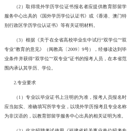
（2）取得境外学历学位证书报名者应提供教育部留学
服务中心出具的《国外学历学位认证书》或《香港、澳门特
别行政区学历学位认证书》等有关证明材料。
（3）根据《关于在全省高校毕业生中试行“双学位”“双
专业”教育的意见》（闽教高〔2009〕9号），经修读达到毕
业条件并获得“双学位”“双专业”证书的报考人员，在本省范
围内承认其学历、学位。
2.专业要求
（1）专业以毕业证书上注明的为准，报考人员报名时
应当如实、准确填写所学专业，以境外学历报考且专业名称
为非汉语的，以教育部留学服务中心出具的相关证明为准。
（2）此次招聘考试使用《福建省机关事业单位招考专