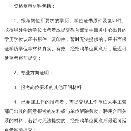
资格复审材料包括：
1、报考岗位所要求的学历、学位证书原件及复印件。
取得境外学历学位报考者应提交教育部留学服务中心出具的
学历学位认证书原件、复印件；暂时无法提供的，应书面保
证学历学位等材料真实、有效，经招聘单位同意后，最迟可
延至考察前提交；
2、专业方向证明；
3、报考岗位要求的其他证明材料；
4、已参加工作的报考者，需提交现工作单位人事主管
部门出具的同意报考的材料或与单位解除劳动、聘用合同关
系的材料，若暂时无法提交的，经招聘单位同意后最迟可延
至考察前提交；