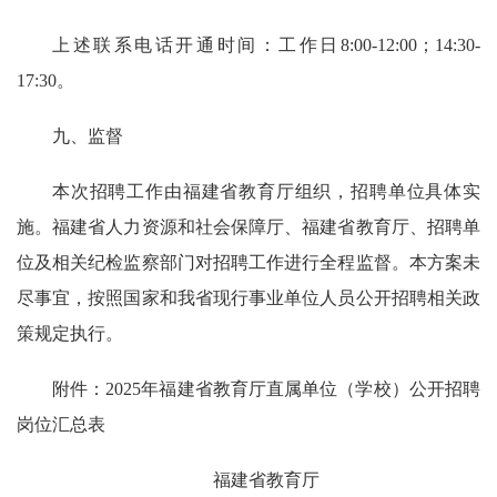
上述联系电话开通时间：工作日8:00-12:00；14:30-
17:30。
九、监督
本次招聘工作由福建省教育厅组织，招聘单位具体实
施。福建省人力资源和社会保障厅、福建省教育厅、招聘单
位及相关纪检监察部门对招聘工作进行全程监督。本方案未
尽事宜，按照国家和我省现行事业单位人员公开招聘相关政
策规定执行。
附件：2025年福建省教育厅直属单位（学校）公开招聘
岗位汇总表
福建省教育厅