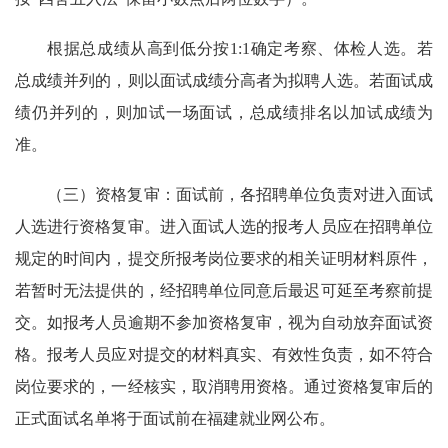
根据总成绩从高到低分按1:1确定考察、体检人选。若
总成绩并列的，则以面试成绩分高者为拟聘人选。若面试成
绩仍并列的，则加试一场面试，总成绩排名以加试成绩为
准。
（三）资格复审：面试前，各招聘单位负责对进入面试
人选进行资格复审。进入面试人选的报考人员应在招聘单位
规定的时间内，提交所报考岗位要求的相关证明材料原件，
若暂时无法提供的，经招聘单位同意后最迟可延至考察前提
交。如报考人员逾期不参加资格复审，视为自动放弃面试资
格。报考人员应对提交的材料真实、有效性负责，如不符合
岗位要求的，一经核实，取消聘用资格。通过资格复审后的
正式面试名单将于面试前在福建就业网公布。