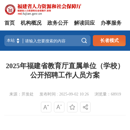
首页
机构概况
政务公开
解读回应
办事服务

长者模式
2025年福建省教育厅直属单位（学校）
公开招聘工作人员方案
来源：开发处
发布时间 : 2025-09-02 10:26
浏览量：68919