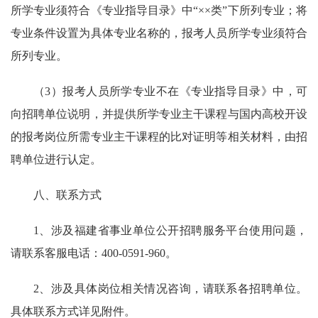
所学专业须符合《专业指导目录》中“××类”下所列专业；将
专业条件设置为具体专业名称的，报考人员所学专业须符合
所列专业。
（3）报考人员所学专业不在《专业指导目录》中，可
向招聘单位说明，并提供所学专业主干课程与国内高校开设
的报考岗位所需专业主干课程的比对证明等相关材料，由招
聘单位进行认定。
八、联系方式
1、涉及福建省事业单位公开招聘服务平台使用问题，
请联系客服电话：400-0591-960。
2、涉及具体岗位相关情况咨询，请联系各招聘单位。
具体联系方式详见附件。