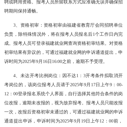
聘或聘用资格。报考人员所留联系方式应准确无误并确保招
聘期间保持通畅。
3、资格初审：资格初审由福建省教育厅会同招聘单位
负责，除特殊情况外，将在报考人员报名后1个工作日内完
成。报考人员可登录福建就业网查询资格初审结果。对资格
初审结果有异议的，可通过福建就业网的申诉通道提出，申
诉时间为2025年9月16日16:00之前，逾期不予受理。
4、未达开考比例岗位：因不达1：3开考条件拟取消开
考岗位的，该岗位报考人员请于2025年9月17日上午9：00-
12：00登录报名系统个人界面，自行选择其他符合条件的岗
位改报，逾期未改报的，视为放弃报考。报考人员只能改报
一次，改报后资格初审未通过的，可通过福建就业网的申诉
通道提出申诉，申诉时间为2025年9月19日上午12：00前，