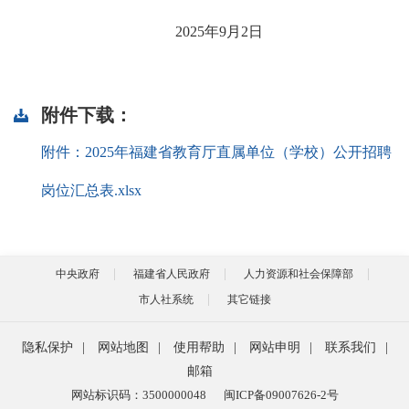
2025年9月2日
附件下载：
附件：2025年福建省教育厅直属单位（学校）公开招聘
岗位汇总表.xlsx
中央政府
福建省人民政府
人力资源和社会保障部
市人社系统
其它链接
隐私保护
|
网站地图
|
使用帮助
|
网站申明
|
联系我们
|
邮箱
网站标识码：3500000048
闽ICP备09007626-2号