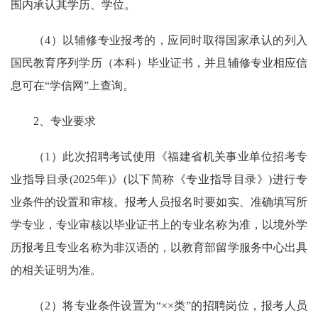
围内承认其学历、学位。
（4）以辅修专业报考的，应同时取得国家承认的列入
国民教育序列学历（本科）毕业证书，并且辅修专业相应信
息可在“学信网”上查询。
2、专业要求
（1）此次招聘考试使用《福建省机关事业单位招考专
业指导目录(2025年)》(以下简称《专业指导目录》)进行专
业条件的设置和审核。报考人员报名时要如实、准确填写所
学专业，专业审核以毕业证书上的专业名称为准，以境外学
历报考且专业名称为非汉语的，以教育部留学服务中心出具
的相关证明为准。
（2）将专业条件设置为“××类”的招聘岗位，报考人员