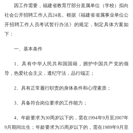
因工作需要，福建省教育厅部分直属单位（学校）拟向
社会公开招聘工作人员24名。根据《福建省省属事业单位公
开招聘工作人员考试暂行办法》的规定，制定具体方案如
下：
一、基本条件
1、具有中华人民共和国国籍，拥护中国共产党的领
导，热爱社会主义，遵纪守法，品行端正；
2、具有正常履行职责的身体条件和心理素质；
3、具备符合岗位要求的工作能力；
4、年龄要求为30周岁以下的，需在1994年9月至2007年
9月期间出生；年龄要求为35周岁以下的，需在1989年9月至