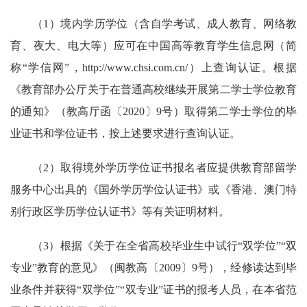
（1）境内学历学位（含自学考试、成人教育、网络教
育、夜大、电大等）应可在中国高等教育学生信息网（简
称“学信网”，http://www.chsi.com.cn/）上查询认证。根据
《教育部办公厅关于在普通高校继续开展第二学士学位教育
的通知》（教高厅函〔2020〕9号）取得第二学士学位的毕
业证书和学位证书，按上述要求进行查询认证。
（2）取得境外学历学位证书报名者应提供教育部留学
服务中心出具的《国外学历学位认证书》或《香港、澳门特
别行政区学历学位认证书》等有关证明材料。
（3）根据《关于在全省高校毕业生中试行“双学位”“双
专业”教育的意见》（闽教高〔2009〕9号），经修读达到毕
业条件并获得“双学位”“双专业”证书的报考人员，在本省范