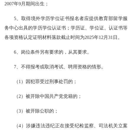
2007年9月期间出生；
5、取得境外学历学位证书报名者应提供教育部留学服
务中心出具的学历学位认证书；学历证、学位证、认证书等
各项资格认定证明材料落款截止时间为2025年12月31日。
6、岗位条件另有要求的，从其要求。
7、不得报考或取消考试、聘用资格的情形。
（1）因犯罪受过刑事处罚的；
（2）被开除中国共产党党籍的；
（3）被开除公职的；
（4）涉嫌违法违纪正在接受纪检监察、司法机关立案