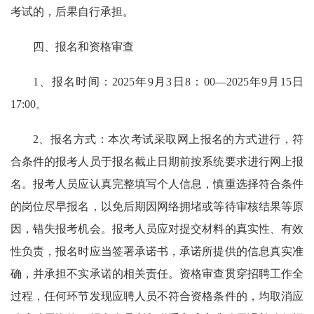
考试的，后果自行承担。
四、报名和资格审查
1、报名时间：2025年9月3日8：00—2025年9月15日
17:00。
2、报名方式：本次考试采取网上报名的方式进行，符
合条件的报考人员于报名截止日期前按系统要求进行网上报
名。报考人员应认真完整填写个人信息，慎重选择符合条件
的岗位尽早报名，以免后期因网络拥堵或等待审核结果等原
因，错失报考机会。报考人员应对提交材料的真实性、有效
性负责，报名时应当签署承诺书，承诺所提供的信息真实准
确，并承担不实承诺的相关责任。资格审查贯穿招聘工作全
过程，任何环节发现应聘人员不符合资格条件的，均取消应