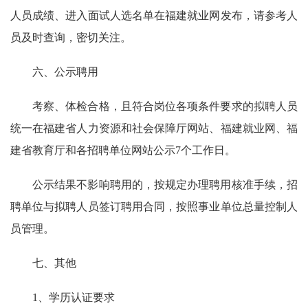
人员成绩、进入面试人选名单在福建就业网发布，请参考人
员及时查询，密切关注。
六、公示聘用
考察、体检合格，且符合岗位各项条件要求的拟聘人员
统一在福建省人力资源和社会保障厅网站、福建就业网、福
建省教育厅和各招聘单位网站公示7个工作日。
公示结果不影响聘用的，按规定办理聘用核准手续，招
聘单位与拟聘人员签订聘用合同，按照事业单位总量控制人
员管理。
七、其他
1、学历认证要求