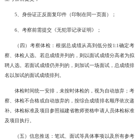
5、身份证正反面复印件（印制在同一页面）；
6、考察前需提交《无犯罪记录证明》；
（四）考察体检：根据总成绩从高到低分按1:1确定考
察、体检人选。若总成绩并列的，则以面试成绩分高者为拟
聘人选。若面试成绩仍并列的，则加试一场面试，总成绩排
名以加试的面试成绩排列。
体检时间统一安排，未按时体检的，视为自动放弃；考
察、体检不合格或自动放弃的，按综合成绩排名顺序依次递
补。体检标准及项目参照福建省教师资格申请人员体检标准
及项目执行。
（五）信息推送：笔试、面试等具体事项以及所有参考