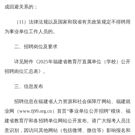
成回避关系的；
（11）法律法规以及国家和我省有关政策规定不得聘用
为事业单位工作人员的。
二、招聘岗位及要求
详见附件《2025年福建省教育厅直属单位（学校）公开
招聘岗位汇总表》。
三、信息发布
招聘信息在福建省人力资源和社会保障厅网站、福建就
业网（www.fj99.org.cn）首页“事业单位公开招聘”模块、福
建省教育厅和各招聘单位网站公开发布。请广大报考人员注
意识别，因访问其他网站（包括微博、微信等）影响报名和