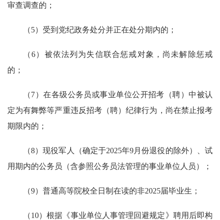
审查调查的；
（5）受到党纪政务处分并正在处分期内的；
（6）被依法列为失信联合惩戒对象，尚未解除惩戒
的；
（7）在各级公务员或事业单位公开招考（聘）中被认
定为有舞弊等严重违反招考（聘）纪律行为，尚在禁止报考
期限内的；
（8）现役军人（确定于2025年9月份退役的除外）、试
用期内的公务员（含参照公务员法管理的事业单位人员）；
（9）普通高等院校全日制在读的非2025届毕业生；
（10）根据《事业单位人事管理回避规定》聘用后即构