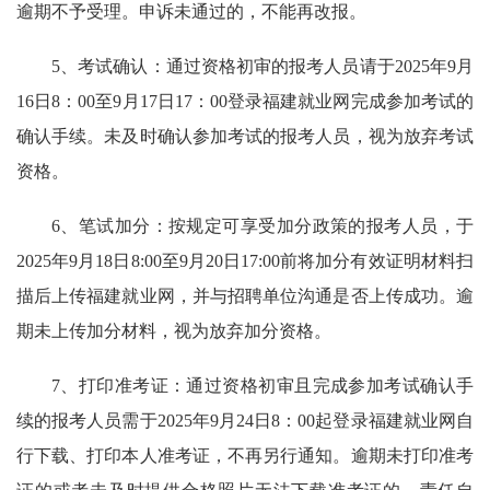
逾期不予受理。申诉未通过的，不能再改报。
5、考试确认：通过资格初审的报考人员请于2025年9月
16日8：00至9月17日17：00登录福建就业网完成参加考试的
确认手续。未及时确认参加考试的报考人员，视为放弃考试
资格。
6、笔试加分：按规定可享受加分政策的报考人员，于
2025年9月18日8:00至9月20日17:00前将加分有效证明材料扫
描后上传福建就业网，并与招聘单位沟通是否上传成功。逾
期未上传加分材料，视为放弃加分资格。
7、打印准考证：通过资格初审且完成参加考试确认手
续的报考人员需于2025年9月24日8：00起登录福建就业网自
行下载、打印本人准考证，不再另行通知。逾期未打印准考