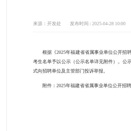
来源：开发处
发布时间 : 2025-04-28 10:00
根据《2025年福建省省属事业单位公开
考生名单予以公示（公示名单详见附件）。公示时
式向招聘单位及主管部门投诉举报。
附件：2025年福建省省属事业单位公开招