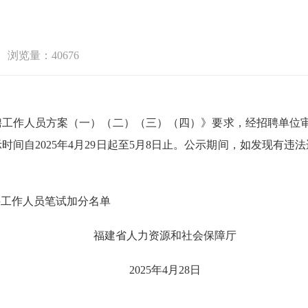
浏览量：40676
招聘工作人员方案（一）（二）（三）（四）》要求，经招聘单位审
间自2025年4月29日起至5月8日止。公示期间，如发现有
聘工作人员笔试加分名单
福建省人力资源和社会保障厅
2025年4月28日