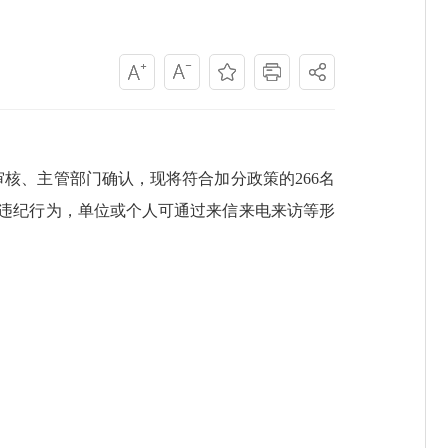
核、主管部门确认，现将符合加分政策的266名
违法违纪行为，单位或个人可通过来信来电来访等形