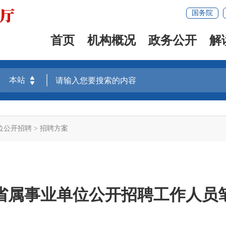
国务院
首页
机构概况
政务公开
解
位公开招聘
>
招聘方案
省省属事业单位公开招聘工作人