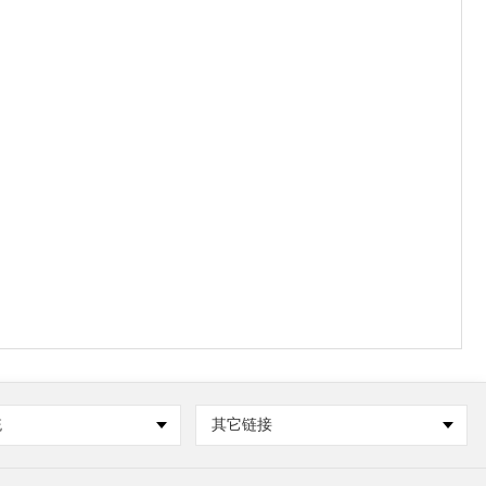
统
其它链接