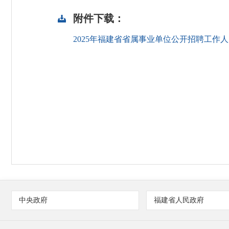
附件下载：
2025年福建省省属事业单位公开招聘工作人员笔试
中央政府
福建省人民政府