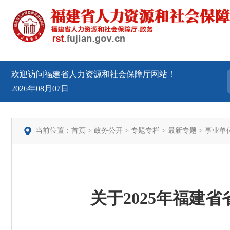
欢迎访问福建省人力资源和社会保障厅网站！
2026年08月07日
当前位置：
首页
>
政务公开
>
专题专栏
>
最新专题
>
事业单
关于2025年福建