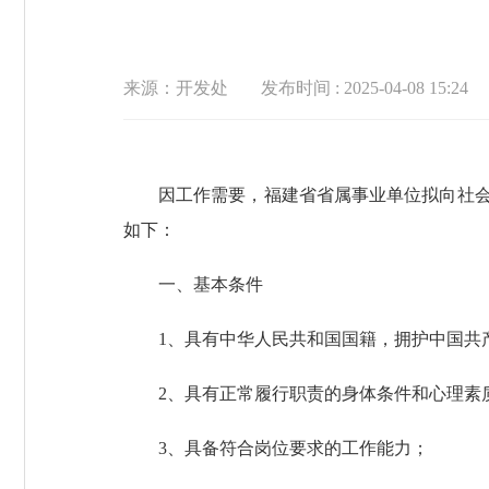
来源：开发处
发布时间 : 2025-04-08 15:24
因工作需要，福建省省属事业单位拟向社会
如下：
一、基本条件
1、具有中华人民共和国国籍，拥护中国共
2、具有正常履行职责的身体条件和心理素
3、具备符合岗位要求的工作能力；