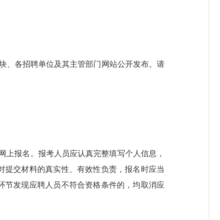
聘”模块、各招聘单位及其主管部门网站公开发布。请
网上报名。报考人员应认真完整填写个人信息，
对提交材料的真实性、有效性负责，报名时应当
环节发现应聘人员不符合资格条件的，均取消应