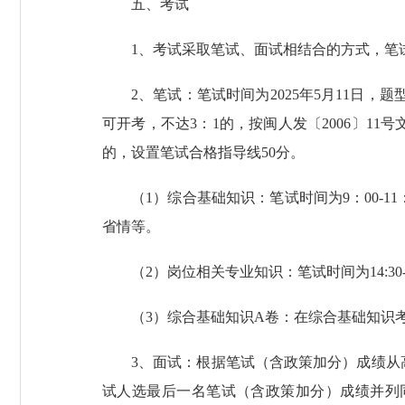
五、考试
1、考试采取笔试、面试相结合的方式，笔试
2、笔试：笔试时间为2025年5月11日
可开考，不达3：1的，按闽人发〔2006〕1
的，设置笔试合格指导线50分。
（1）综合基础知识：笔试时间为9：00-
省情等。
（2）岗位相关专业知识：笔试时间为14:30
（3）综合基础知识A卷：在综合基础知识考
3、面试：根据笔试（含政策加分）成绩从
试人选最后一名笔试（含政策加分）成绩并列