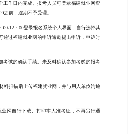
个工作日内完成。报考人员可登录福建就业网查
00之前，逾期不予受理。
00-12：00登录报名系统个人界面，自行选择其
可通过福建就业网的申诉通道提出申诉，申诉时
完成参加考试的确认手续。未及时确认参加考试的报考
有效证明材料扫描后上传福建就业网，并与用人单位沟通
建就业网自行下载、打印本人准考证，不再另行通