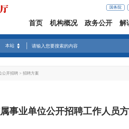
国务院
首页
机构概况
政务公开
解
位公开招聘
>
招聘方案
省省属事业单位公开招聘工作人员