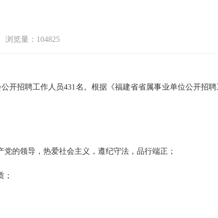
浏览量：104825
公开招聘工作人员431名。根据《福建省省属事业单位公开招
产党的领导，热爱社会主义，遵纪守法，品行端正；
质；