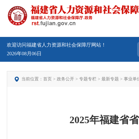
欢迎访问福建省人力资源和社会保障厅网站！
2026年08月06日
当前位置：
首页
>
政务公开
>
专题专栏
>
最新专题
>
事业单
2025年福建