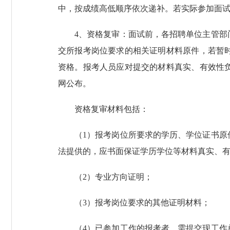
中，按成绩高低顺序依次递补。若实际参加面试
4、资格复审：面试前，各招聘单位主管
交所报考岗位要求的相关证明材料原件，若暂
资格。报考人员应对提交的材料真实、有效性
网公布。
资格复审材料包括：
（1）报考岗位所要求的学历、学位证书
法提供的，应书面保证学历学位等材料真实、
（2）专业方向证明；
（3）报考岗位要求的其他证明材料；
（4）已参加工作的报考者，需提交现工