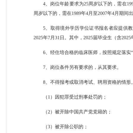
4、岗位年龄要求为25周岁以下的，需在199
周岁以下的，需在1989年4月至2007年4月期间
5、取得境外学历学位证书报名者应提供
2025年7月31日。其中，2025届毕业生（含2
6、经住培合格的临床医师，按照规定落实“
7、岗位条件另有要求的，从其要求。
8、不得报考或取消考试、聘用资格的情形
（1）因犯罪受过刑事处罚的；
（2）被开除中国共产党党籍的；
（3）被开除公职的；