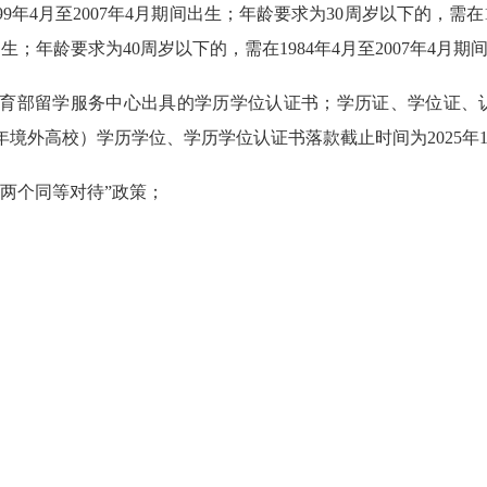
9年4月至2007年4月期间出生；年龄要求为30周岁以下的，需在19
出生；年龄要求为40周岁以下的，需在1984年4月至2007年4月期
教育部留学服务中心出具的学历学位认证书；学历证、学位证、
025年境外高校）学历学位、学历学位认证书落款截止时间为2025年1
两个同等对待”政策；
。