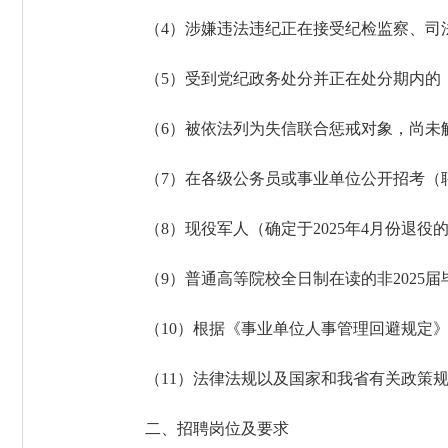
（4）涉嫌违法违纪正在接受纪检监察、司
（5）受到党纪政务处分并正在处分期内的
（6）被依法列为失信联合惩戒对象，尚未
（7）在各级公务员或事业单位公开招考（
（8）现役军人（确定于2025年4月份退
（9）普通高等院校全日制在读的非2025届
（10）根据《事业单位人事管理回避规定
（11）法律法规以及国家和我省有关政策
二、招聘岗位及要求