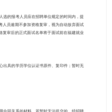
人选的报考人员应在招聘单位规定的时间内，提
考人员逾期不参加资格复审，视为自动放弃面试
格复审后的正式面试名单将于面试前在福建就业
心出具的学历学位认证书原件、复印件；暂时无
用合同关系的材料，若暂时无法提交的，经招聘