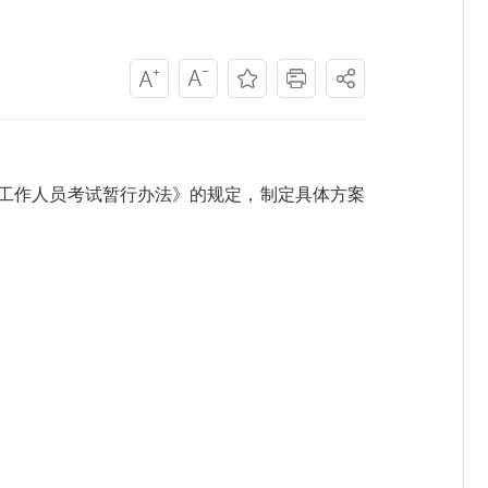
聘工作人员考试暂行办法》的规定，制定具体方案