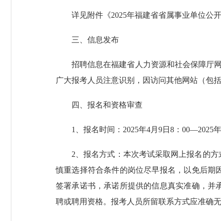
详见附件《2025年福建省省属事业单位公
三、信息发布
招聘信息在福建省人力资源和社会保障厅网站、
广大报考人员注意识别，因访问其他网站（包
四、报名和资格审查
1、报名时间：2025年4月9日8：00—2025年4
2、报名方式：本次考试采取网上报名的
慎重选择符合条件的岗位尽早报名，以免后期
签署承诺书，承诺所提供的信息真实准确，并
聘或聘用资格。报考人员所留联系方式应准确