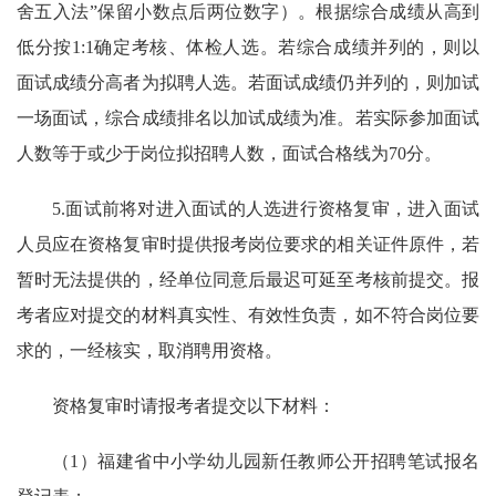
舍五入法”保留小数点后两位数字）。根据综合成绩从高到
低分按1:1确定考核、体检人选。若综合成绩并列的，则以
面试成绩分高者为拟聘人选。若面试成绩仍并列的，则加试
一场面试，综合成绩排名以加试成绩为准。若实际参加面试
人数等于或少于岗位拟招聘人数，面试合格线为70分。
5.面试前将对进入面试的人选进行资格复审，进入面试
人员应在资格复审时提供报考岗位要求的相关证件原件，若
暂时无法提供的，经单位同意后最迟可延至考核前提交。报
考者应对提交的材料真实性、有效性负责，如不符合岗位要
求的，一经核实，取消聘用资格。
资格复审时请报考者提交以下材料：
（1）福建省中小学幼儿园新任教师公开招聘笔试报名