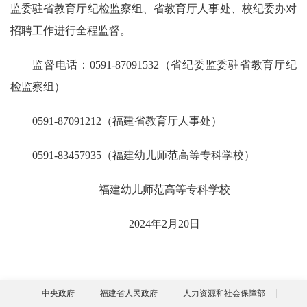
监委驻省教育厅纪检监察组、省教育厅人事处、校纪委办对
招聘工作进行全程监督。
监督电话：0591-87091532（省纪委监委驻省教育厅纪
检监察组）
0591-87091212（福建省教育厅人事处）
0591-83457935（福建幼儿师范高等专科学校）
福建幼儿师范高等专科学校
2024年2月20日
中央政府
福建省人民政府
人力资源和社会保障部