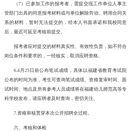
（7）已参加工作的报考者，需提交现工作单位人事主
管部门出具的同意报考材料或与单位解除劳动、聘用合同关
系的材料，暂时无法提交的，经本人书面承诺和我校同意
后，最迟可延至考核前提交。
报考者应对提交的材料真实性、有效性负责，如不符合
岗位条件和要求的，一经核实，取消应聘资格。
6.4月25日前公布笔试成绩，具体以福建省教育考试院
公布的时间为准，考生可查询笔试成绩。资格复审时间、面
试时间、地点及所有参考人员成绩将在福建幼儿师范高等专
科学校发布，请应聘者及时查询，密切关注。
7.资格审核贯穿本次公开招聘全过程。
六、考核和体检