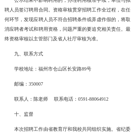
公示结果不影响聘用的，办理聘用核准手续，单位与拟
聘人员签订聘用合同。资格审核贯穿招聘工作全过程，在任
何环节，发现应聘人员不符合招聘条件或弄虚作假的，将取
消应聘者考试和聘用资格，问题严重的要追究相关责任。最
终资格审核以主管部门及省人社厅审核为准。
九、联系方式
学校地址：福州市仓山区长安路89号
邮编：350007
联系人：陈老师 联系电话：0591-88064912
十、监督
本次招聘工作由省教育厅和我校共同组织实施。省纪委