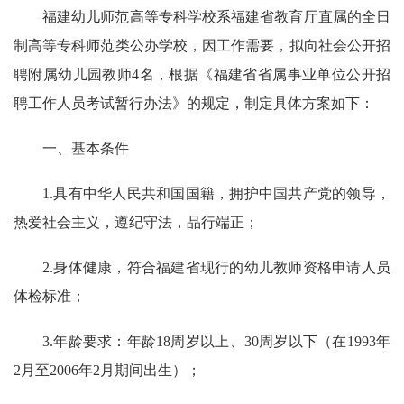
福建幼儿师范高等专科学校系福建省教育厅直属的全日
制高等专科师范类公办学校，因工作需要，拟向社会公开招
聘附属幼儿园教师4名，根据《福建省省属事业单位公开招
聘工作人员考试暂行办法》的规定，制定具体方案如下：
一、基本条件
1.具有中华人民共和国国籍，拥护中国共产党的领导，
热爱社会主义，遵纪守法，品行端正；
2.身体健康，符合福建省现行的幼儿教师资格申请人员
体检标准；
3.年龄要求：年龄18周岁以上、30周岁以下（在1993年
2月至2006年2月期间出生）；