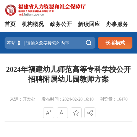
首页
机构概况
政务公开
解读回应
办事服务

长者模式
2024年福建幼儿师范高等专科学校公开
招聘附属幼儿园教师方案
来源：开发处
发布时间 : 2024-02-20 16:10
浏览量：16470