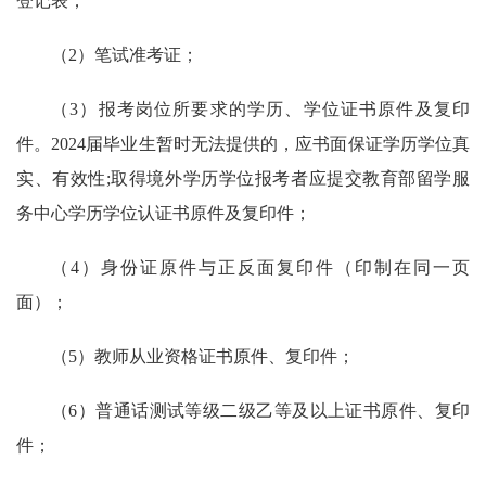
登记表；
（2）笔试准考证；
（3）报考岗位所要求的学历、学位证书原件及复印
件。2024届毕业生暂时无法提供的，应书面保证学历学位真
实、有效性;取得境外学历学位报考者应提交教育部留学服
务中心学历学位认证书原件及复印件；
（4）身份证原件与正反面复印件（印制在同一页
面）；
（5）教师从业资格证书原件、复印件；
（6）普通话测试等级二级乙等及以上证书原件、复印
件；