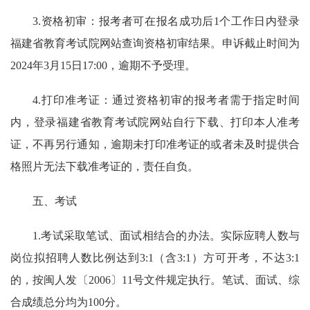
3.资格初审：报考者可在报名成功后1个工作日内登录
福建省教育考试院网站查询资格初审结果。申诉截止时间为
2024年3月15日17:00，逾期不予受理。
4.打印准考证：通过资格初审的报考者需于指定时间
内，登录福建省教育考试院网站自行下载、打印本人准考
证，不再另行通知，逾期未打印准考证的或者未及时提供合
格照片无法下载准考证的，责任自负。
五、考试
1.考试采取笔试、面试相结合的办法。实际应聘人数与
岗位拟招聘人数比例达到3:1（含3:1）方可开考，不达3:1
的，按闽人发〔2006〕11号文件规定执行。笔试、面试、综
合成绩总分均为100分。