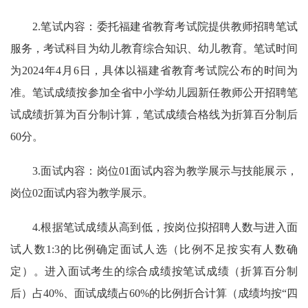
2.笔试内容：委托福建省教育考试院提供教师招聘笔试
服务，考试科目为幼儿教育综合知识、幼儿教育。笔试时间
为2024年4月6日，具体以福建省教育考试院公布的时间为
准。笔试成绩按参加全省中小学幼儿园新任教师公开招聘笔
试成绩折算为百分制计算，笔试成绩合格线为折算百分制后
60分。
3.面试内容：岗位01面试内容为教学展示与技能展示，
岗位02面试内容为教学展示。
4.根据笔试成绩从高到低，按岗位拟招聘人数与进入面
试人数1:3的比例确定面试人选（比例不足按实有人数确
定）。进入面试考生的综合成绩按笔试成绩（折算百分制
后）占40%、面试成绩占60%的比例折合计算（成绩均按“四