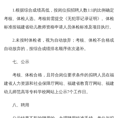
1.根据综合成绩高低，按岗位拟招聘人数1:1的比例确定
考核、体检人选。考核前需提交《无犯罪记录证明》。体检
标准按福建省幼儿教师资格申请人员体检标准及项目执行。
2.未按时体检者，视为自动放弃；考核、体检不合格或
自动放弃的，按综合成绩排名顺序依次递补。
七、公示
考核、体检合格，且符合岗位要求条件的拟聘人员在福
建省人力资源和社会保障厅网站、福建省教育厅网站、福建
幼儿师范高等专科学校网站上公示7个工作日。
八、聘用