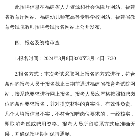
此招聘信息在福建省人力资源和社会保障厅网站、福建
省教育厅网站、福建幼儿师范高等专科学校网站、福建省教
育考试院教师招聘考试报名网站上公开发布。
四、报名及资格审查
1.报名时间：2024年3月8日8:00至3月14日17:30
2.报名方式：本次考试采取网上报名的方式进行，符合
条件的报考人员于报名截止日期前通过福建省教育考试院网
站，按系统要求进行网上报名。报考人员应严格按照招聘岗
位的条件要求报名，并对提交材料的真实性、有效性负责。
凡个人填报信息不实，不符合招聘岗位要求的，一经核实，
即取消考试或聘用资格。报考人员所留联系方式应准确无
误，并确保招聘期间保持通畅。