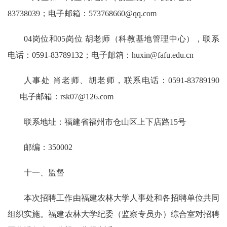
83738039；电子邮箱：573768660@qq.com
04岗位和05岗位 胡老师（科教基地管理中心），联系
电话：0591-83789132；电子邮箱：huxin@fafu.edu.cn
人事处 肖老师、胡老师，联系电话：0591-83789190
电子邮箱：rsk07@126.com
联系地址：福建省福州市仓山区上下店路15号
邮编：350002
十一、监督
本次招聘工作由福建农林大学人事处和各招聘单位共同
组织实施。福建农林大学纪委（监察专员办）综合室对招聘