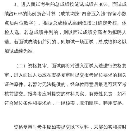
3、进入面试考生的总成绩按笔试成绩占40%、面试成
绩占60%的比例折合计算（成绩均按“四舍五入法”保留小数
点后两位数字）。根据总成绩从高到低按1:1确定考核、体
检人选。若总成绩并列的，则以面试成绩分高者为拟聘人
选。若面试成绩仍并列的，则加试一场面试，总成绩排名以
加试成绩为准。
（二）资格复审。面试前将对进入面试人选进行资格复
审，进入面试人员应在资格复审时提交报考岗位要求的相关
证件原件。若暂时无法提供的，经单位同意后最迟可延至考
核前提交。报考者应对提交的材料真实、有效性负责，如不
符合岗位条件和要求的，一经核实，取消应聘、聘用资格。
资格复审时考生应如实提交以下材料，未能如实和按时