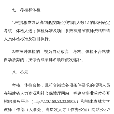
七、考核和体检
1.根据总成绩从高到低按岗位拟招聘人数1:1的比例确定
考核、体检人选；体检标准及项目参照福建省教师资格申请
人员体检标准及项目执行。
2.未按时体检的，视为自动放弃；考核、体检不合格或
自动放弃的，按综合成绩排名顺序依次递补。
八、公示
考核、体检合格，且符合岗位各项条件要求的拟聘人员
在福建省人力资源和社会保障厅网站、福建省事业单位公开
招聘服务平台（
http://220.160.53.33:8903/
）和福建农林大学
教师工作部（人事处、高层次人才工作办公室）网站公示7