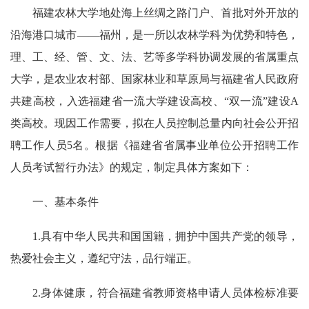
福建农林大学地处海上丝绸之路门户、首批对外开放的
沿海港口城市——福州，是一所以农林学科为优势和特色，
理、工、经、管、文、法、艺等多学科协调发展的省属重点
大学，是农业农村部、国家林业和草原局与福建省人民政府
共建高校，入选福建省一流大学建设高校、“双一流”建设A
类高校。现因工作需要，拟在人员控制总量内向社会公开招
聘工作人员5名。根据《福建省省属事业单位公开招聘工作
人员考试暂行办法》的规定，制定具体方案如下：
一、基本条件
1.具有中华人民共和国国籍，拥护中国共产党的领导，
热爱社会主义，遵纪守法，品行端正。
2.身体健康，符合福建省教师资格申请人员体检标准要