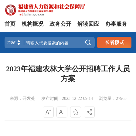
首页
机构概况
政务公开
解读回应
办事服务

长者模式
2023年福建农林大学公开招聘工作人员
方案
来源：开发处
发布时间 : 2023-12-22 09:14
浏览量：27965