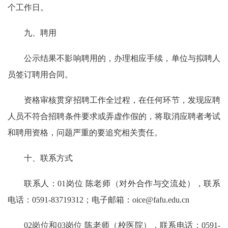
个工作日。
九、聘用
公示结果不影响聘用的，办理相应手续，单位与拟聘人
员签订聘用合同。
资格审核贯穿招聘工作全过程，在任何环节，发现应聘
人员不符合招聘条件要求或弄虚作假的，将取消应聘者考试
和聘用资格，问题严重的要追究相关责任。
十、联系方式
联系人：01岗位 陈老师（对外合作与交流处），联系
电话：0591-83719312；电子邮箱：oice@fafu.edu.cn
02岗位和03岗位 陈老师（校医院），联系电话：0591-