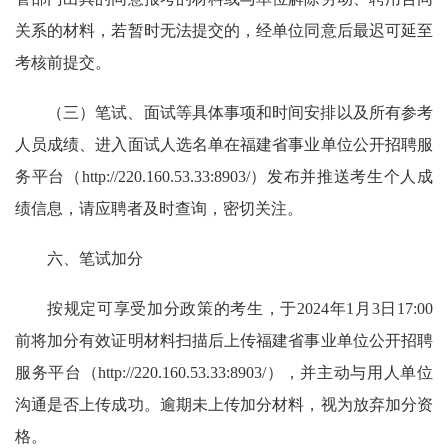
关系的材料，若暂时无法提交的，经单位同意后最迟可延至
考核前提交。
（三）笔试、面试等具体事项和时间安排以及所有参考
人员成绩、进入面试人选名单在福建省事业单位公开招聘服
务平台（http://220.160.53.33:8903/）发布并推送考生个人成
绩信息，请应聘者及时查询，密切关注。
六、笔试加分
按规定可享受加分政策的考生，于2024年1月3日17:00
前将加分有效证明材料扫描后上传福建省事业单位公开招聘
服务平台（http://220.160.53.33:8903/），并主动与用人单位
沟通是否上传成功。逾期未上传加分材料，视为放弃加分资
格。