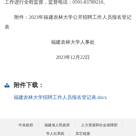
工作进行全程监督，监督电话：0591-83789210。
附件：2023年福建农林大学公开招聘工作人员报名登记
表
福建农林大学人事处
2023年12月22日
附件下载：
福建农林大学招聘工作人员报名登记表.docx
中央政府
福建省人民政府
人力资源和社会保障部
市人社系统
其它链接