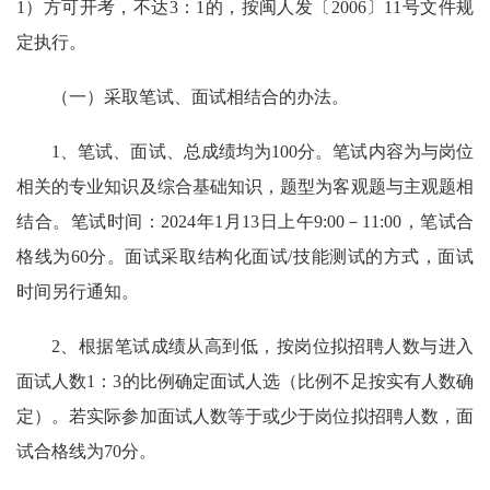
1）方可开考，不达3：1的，按闽人发〔2006〕11号文件规
定执行。
（一）采取笔试、面试相结合的办法。
1、笔试、面试、总成绩均为100分。笔试内容为与岗位
相关的专业知识及综合基础知识，题型为客观题与主观题相
结合。笔试时间：2024年1月13日上午9:00－11:00，笔试合
格线为60分。面试采取结构化面试/技能测试的方式，面试
时间另行通知。
2、根据笔试成绩从高到低，按岗位拟招聘人数与进入
面试人数1：3的比例确定面试人选（比例不足按实有人数确
定）。若实际参加面试人数等于或少于岗位拟招聘人数，面
试合格线为70分。