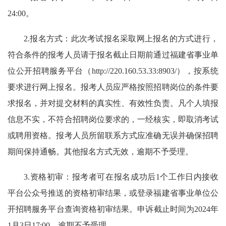
24:00。
2.报名方式：此次考试报名采取网上报名的方式进行，
符合条件的报考人员请于报名截止日期前通过福建省事业单
位公开招聘服务平台（http://220.160.53.33:8903/），按系统
要求进行网上报名。报考人员应严格按照招聘岗位的条件要
求报名，并对提交材料的真实性、有效性负责。凡个人填报
信息不实，不符合招聘岗位要求的，一经核实，即取消考试
或聘用资格。报考人员所留联系方式应准确无误并确保招聘
期间保持通畅。其他报名方式无效，逾期不予受理。
3.资格初审：报考者可在报名成功后1个工作日内接收
平台公众号推送的资格初审结果，或登录福建省事业单位公
开招聘服务平台查询资格初审结果。申诉截止时间为2024年
1月3日17:00，逾期不予受理。