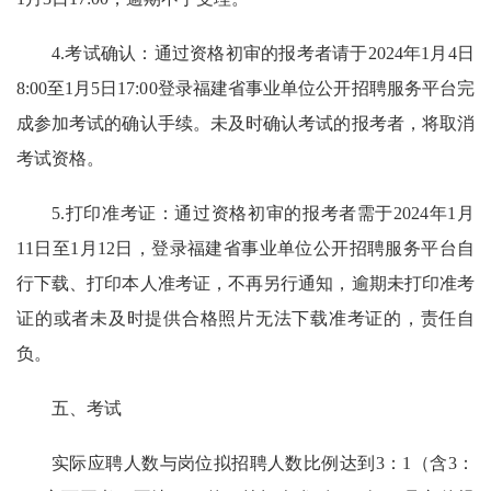
4.考试确认：通过资格初审的报考者请于2024年1月4日
8:00至1月5日17:00登录福建省事业单位公开招聘服务平台完
成参加考试的确认手续。未及时确认考试的报考者，将取消
考试资格。
5.打印准考证：通过资格初审的报考者需于2024年1月
11日至1月12日，登录福建省事业单位公开招聘服务平台自
行下载、打印本人准考证，不再另行通知，逾期未打印准考
证的或者未及时提供合格照片无法下载准考证的，责任自
负。
五、考试
实际应聘人数与岗位拟招聘人数比例达到3：1（含3：