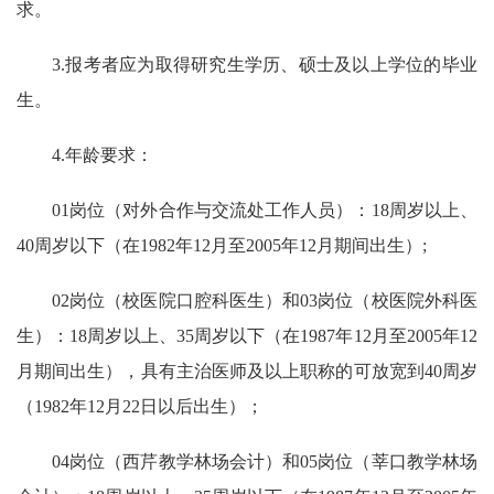
求。
3.报考者应为取得研究生学历、硕士及以上学位的毕业
生。
4.年龄要求：
01岗位（对外合作与交流处工作人员）：18周岁以上、
40周岁以下（在1982年12月至2005年12月期间出生）;
02岗位（校医院口腔科医生）和03岗位（校医院外科医
生）：18周岁以上、35周岁以下（在1987年12月至2005年12
月期间出生），具有主治医师及以上职称的可放宽到40周岁
（1982年12月22日以后出生）；
04岗位（西芹教学林场会计）和05岗位（莘口教学林场