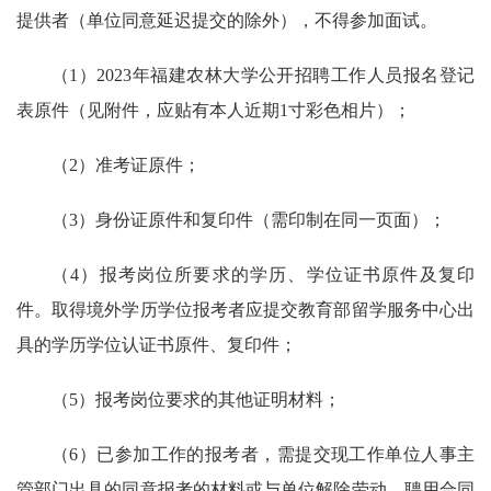
提供者（单位同意延迟提交的除外），不得参加面试。
（1）2023年福建农林大学公开招聘工作人员报名登记
表原件（见附件，应贴有本人近期1寸彩色相片）；
（2）准考证原件；
（3）身份证原件和复印件（需印制在同一页面）；
（4）报考岗位所要求的学历、学位证书原件及复印
件。取得境外学历学位报考者应提交教育部留学服务中心出
具的学历学位认证书原件、复印件；
（5）报考岗位要求的其他证明材料；
（6）已参加工作的报考者，需提交现工作单位人事主
管部门出具的同意报考的材料或与单位解除劳动、聘用合同