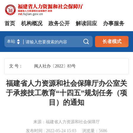
首页
机构概况
政务公开
解读回应
办事服务

长者模式
文 号：
闽人社办〔2022〕83号
福建省人力资源和社会保障厅办公室关
于承接技工教育“十四五”规划任务（项
目）的通知
来源：福建省人力资源和社会保障厅
发布时间 : 2022-05-24 15:03
浏览量：5686