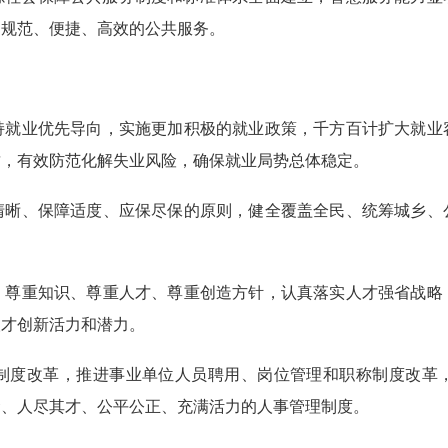
加规范、便捷、高效的公共服务。
业优先导向，实施更加积极的就业政策，千方百计扩大就业
质，有效防范化解失业风险，确保就业局势总体稳定。
、保障适度、应保尽保的原则，健全覆盖全民、统筹城乡、
重知识、尊重人才、尊重创造方针，认真落实人才强省战略
人才创新活力和潜力。
度改革，推进事业单位人员聘用、岗位管理和职称制度改革，
贤、人尽其才、公平公正、充满活力的人事管理制度。