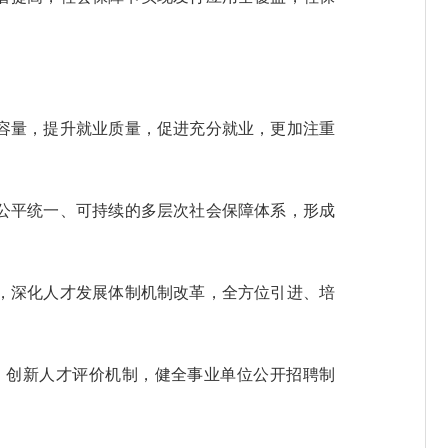
容量，提升就业质量，促进充分就业，更加注重
公平统一、可持续的多层次社会保障体系，形成
，深化人才发展体制机制改革，全方位引进、培
创新人才评价机制，健全事业单位公开招聘制