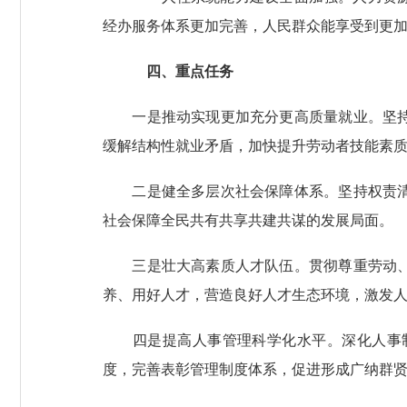
经办服务体系更加完善，人民群众能享受到更
四、重点任务
一是推动实现更加充分更高质量就业。坚持就
缓解结构性就业矛盾，加快提升劳动者技能素
二是健全多层次社会保障体系。坚持权责清晰
社会保障全民共有共享共建共谋的发展局面。
三是壮大高素质人才队伍。贯彻尊重劳动、尊
养、用好人才，营造良好人才生态环境，激发
四是提高人事管理科学化水平。深化人事制
度，完善表彰管理制度体系，促进形成广纳群