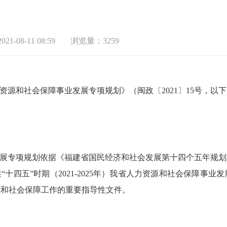
21-08-11 08:59
浏览量：3259
源和社会保障事业发展专项规划》（闽政〔2021〕15号，以
展专项规划依据《福建省国民经济和社会发展第十四个五年规划
“十四五”时期（2021-2025年）我省人力资源和社会保障事
源和社会保障工作的重要指导性文件。