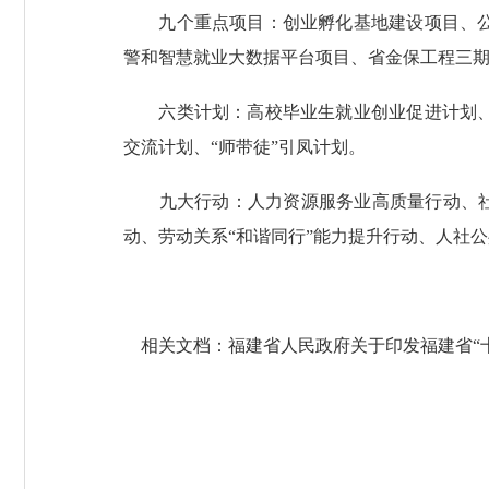
九个重点项目：创业孵化基地建设项目、公共
警和智慧就业大数据平台项目、省金保工程三期
六类计划：高校毕业生就业创业促进计划、全
交流计划、“师带徒”引凤计划。
九大行动：人力资源服务业高质量行动、社会
动、劳动关系“和谐同行”能力提升行动、人社
相关文档：
福建省人民政府关于印发福建省“