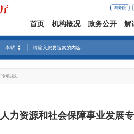
国务院
首页
机构概况
政务公开
解
”专项规划
”人力资源和社会保障事业发展