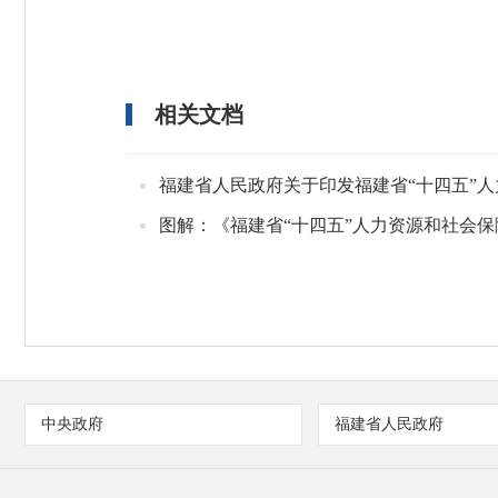
相关文档
福建省人民政府关于印发福建省“十四五”
图解：《福建省“十四五”人力资源和社会
中央政府
福建省人民政府