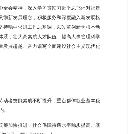
中全会精神，深入学习贯彻习近平总书记对福建
贯彻新发展理念，积极服务和深度融入新发展格
坚持稳中求进工作总基调，以改革创新为根本动
体系，壮大高素质人才队伍，提高人事管理科学
量发展超越、奋力谱写全面建设社会主义现代化
劳动者技能素质不断提升，重点群体就业基本稳
内。
统筹加快推进，社会保障待遇水平稳步提高、基