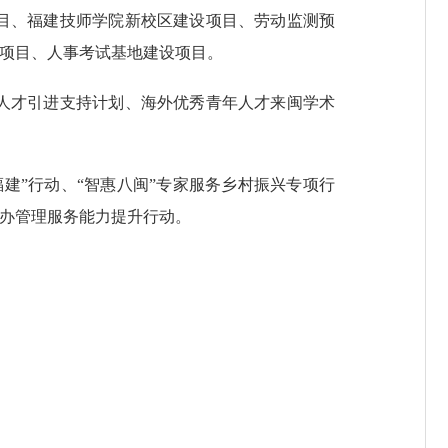
目、福建技师学院新校区建设项目、劳动监测预
务项目、人事考试基地建设项目。
人才引进支持计划、海外优秀青年人才来闽学术
”行动、“智惠八闽”专家服务乡村振兴专项行
经办管理服务能力提升行动。