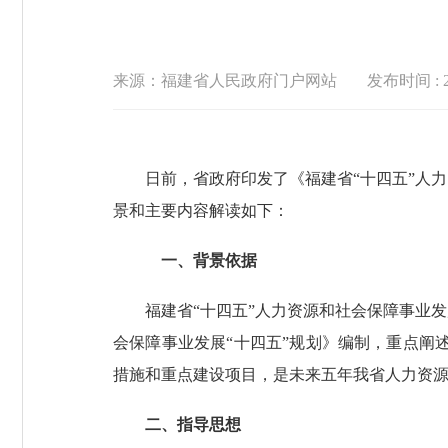
来源：福建省人民政府门户网站
发布时间 : 20
日前，省政府印发了《福建省“十四五”人力资
景和主要内容解读如下：
一、背景依据
福建省“十四五”人力资源和社会保障事业发
会保障事业发展“十四五”规划》编制，重点阐述
措施和重点建设项目，是未来五年我省人力资
二、指导思想