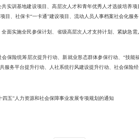
实训基地建设项目、高层次人才和青年优秀人才选拔培养项
项目、社保卡“一卡通”建设项目、流动人员人事档案社会化服
面实施全民参保计划、省级高层次人才支持计划、紧缺急需
保险统筹层次提升行动、新就业形态群体参保行动、“技能福建
公共服务平台提升行动、人社系统行风建设提升行动、社会保险
十四五”人力资源和社会保障事业发展专项规划的通知