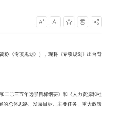
下简称《专项规划》），现将《专项规划》出台背
和二〇三五年远景目标纲要》和《人力资源和社
业发展的总体思路、发展目标、主要任务、重大政策