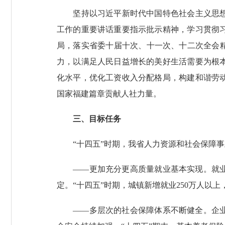
坚持以习近平新时代中国特色社会主义思想为
工作的重要讲话重要指示批示精神，学习贯彻
局，落实省委十届十次、十一次、十二次全会
力，以满足人民日益增长的美好生活需要为根
化水平，优化工资收入分配格局，构建和谐劳
国家福建篇章贡献人社力量。
三、目标任务
“十四五”时期，我省人力资源和社会保障事
——更加充分更高质量就业基本实现。就业容
定。“十四五”时期，城镇新增就业250万人以上
——多层次的社会保障体系不断健全。企业职