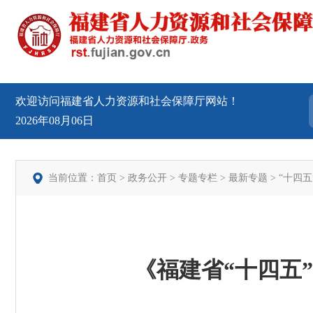
欢迎访问福建省人力资源和社会保障厅网站！
2026年08月06日
当前位置：
首页
>
政务公开
>
专题专栏
>
最新专题
>
“十四五
《福建省“十四五