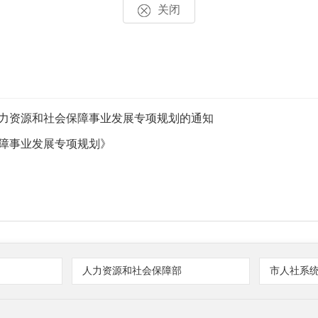
关闭
人力资源和社会保障事业发展专项规划的通知
保障事业发展专项规划》
人力资源和社会保障部
市人社系