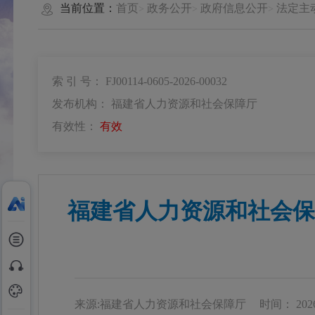
当前位置：
首页
政务公开
政府信息公开
法定主
索 引 号： FJ00114-0605-2026-00032
发布机构： 福建省人力资源和社会保障厅
有效性：
有效
福建省人力资源和社会保
来源:福建省人力资源和社会保障厅
时间： 2026-