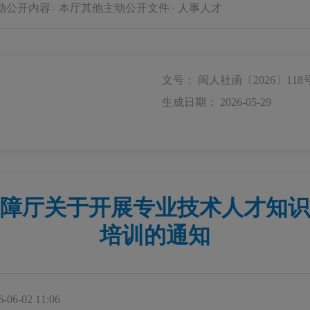
动公开内容
本厅其他主动公开文件
人事人才
文号： 闽人社函〔2026〕118
生成日期： 2026-05-29
障厅关于开展专业技术人才知识更
培训的通知
06-02 11:06