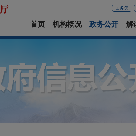
国务院
首页
机构概况
政务公开
解