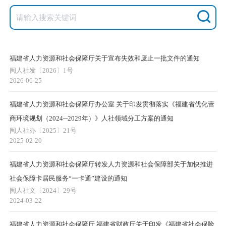
福建省人力资源和社会保障厅关于宣布失效和废止一批文件的通知
闽人社发〔2026〕1号
2026-06-25
福建省人力资源和社会保障厅办公室 关于印发贯彻落实《福建省优化营
商环境规划（2024─2029年）》人社领域分工方案的通知
闽人社办〔2025〕21号
2025-02-20
福建省人力资源和社会保障厅转发人力资源和社会保障部关于加快推进
社会保障卡居民服务“一卡通”建设的通知
闽人社文〔2024〕29号
2024-03-22
福建省人力资源和社会保障厅 福建省财政厅关于印发《福建省社会保险