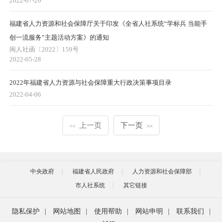
2022-07-26
福建省人力资源和社会保障厅关于印发《全省人社系统“学标兵 当能手
创一流服务”主题活动方案》的通知
闽人社函〔2022〕159号
2022-05-28
2022年福建省人力资源与社会保障重大行政决策事项目录
2022-04-06
上一页
下一页
<<
>>
中央政府
福建省人民政府
人力资源和社会保障部
市人社系统
其它链接
隐私保护
|
网站地图
|
使用帮助
|
网站申明
|
联系我们
|