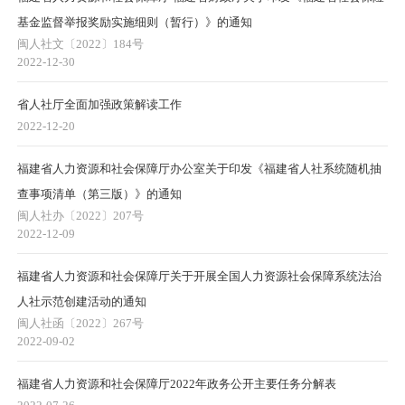
基金监督举报奖励实施细则（暂行）》的通知
闽人社文〔2022〕184号
2022-12-30
省人社厅全面加强政策解读工作
2022-12-20
福建省人力资源和社会保障厅办公室关于印发《福建省人社系统随机抽
查事项清单（第三版）》的通知
闽人社办〔2022〕207号
2022-12-09
福建省人力资源和社会保障厅关于开展全国人力资源社会保障系统法治
人社示范创建活动的通知
闽人社函〔2022〕267号
2022-09-02
福建省人力资源和社会保障厅2022年政务公开主要任务分解表