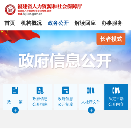
首页
机构概况
政务公开
解读回应
办事服务
长者模式
政府信息
政府信息
法定主动
政 策
人社厅文件
公开指南
公开制度
公开内容