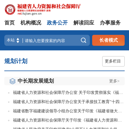
首页
机构概况
政务公开
解读回应
办事服务

长者模式
规划计划
更多栏目
中长期发展规划
更多>
福建省人力资源和社会保障厅办公室 关于印发贯彻落实《福建省优化营商环境规划（2024─2029年）》人社领域分工方案的通知
福建省人力资源和社会保障厅办公室关于承接技工教育“十四五”规划任务（项目）的通知
福建省数字福建建设领导小组办公室关于印发《福建省做大做强做优数字经济行动计划（2022—2025年）》的通知
福建省人力资源和社会保障厅关于印发《福建省人力资源和社会保障系统法治宣传教育第八个五年规划（2021-2025年）》的通知