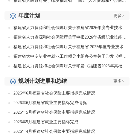
福建省人民政府关于印发福建省“十四五”人力资源和社会保障事业发展专项规划的通知
年度计划
更多>
福建省人力资源和社会保障厅关于福建省2026年度专业技术人员职业资格考试工作计划及有关事项的通知
福建省人力资源和社会保障厅关于申报2026年省级职业技能竞赛计划的通知
福建省人力资源和社会保障厅关于福建省 2025年度专业技术人员职业资格考试工作计划及有关事项的通知
福建省大中专毕业生就业工作领导小组办公室关于印发《福建省2024年高校毕业生“三支一扶”计划实施方案》的通知
福建省人力资源和社会保障厅关于印发《福建省2023年高校毕业生等青年就业创业推进计划实施方案》的通知
规划计划进展和总结
更多>
2026年6月福建省社会保险主要指标完成情况
2026年6月福建省就业主要指标完成情况
2026年5月福建省社会保险主要指标完成情况
2026年5月福建省就业主要指标完成
2026年4月福建省社会保险主要指标完成情况