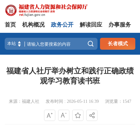
首页
机构概况
政务公开
解读回应
办事服务

长者模式
福建省人社厅举办树立和践行正确政绩
观学习教育读书班
来源：福建人社
发布时间 : 2026-05-11 16:39
浏览量：1547