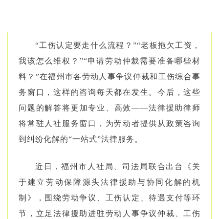
“工伤认定要走什么流程？”“老板拖欠工资，
我该怎么
维权
？”“申请劳动仲裁需要准备哪些材
料？”在福州市各劳动人事争议仲裁和工伤综合事
务窗口，这样的咨询每天都在发生。今后，这些
问题的解答将更加专业、高效——法律援助律师
将常驻人社服务窗口，为劳动者提供从政策咨询
到纠纷化解的“一站式”法律服务。
近日，福州市人社局、司法局联合出台《关
于建立劳动保障源头法律援助与协同化解的机
制》，围绕劳动争议、工伤认定、待遇支付等环
节，立足法律援助进驻劳动人事争议仲裁、工伤