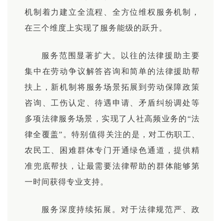
机制着力建立全流程、全方位
维权
服务机制，
在三个维度上实现了服务能级的跃升。
服务范围显著扩大。以往的法律援助主要
集中在劳动争议解答咨询和简单的法律援助帮
扶上，新机制将服务场景拓展到劳动保障政策
咨询、工伤认定、待遇申请、矛盾纠纷调处等
多项法律服务场景，实现了人社高频业务的“法
律全覆盖”。特别值得关注的是，对工伤职工、
农民工、困难群体专门开通绿色通道，提供精
准兜底帮扶，让最需要法律帮助的群体能够第
一时间获得专业支持。
服务深度持续拓展。对于法律规范严、政