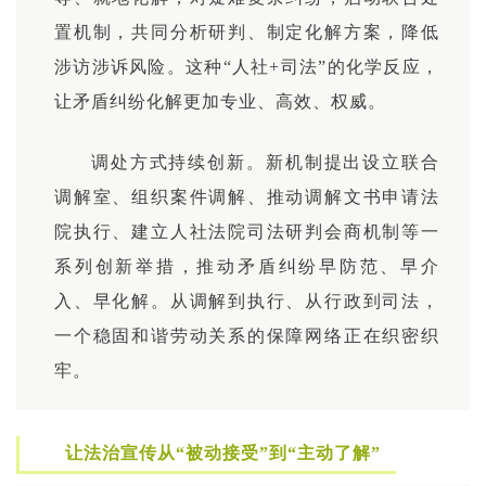
置机制，共同分析研判、制定化解方案，降低
涉访涉诉风险。这种“人社+司法”的化学反应，
让矛盾纠纷化解更加专业、高效、权威。
调处方式持续创新。新机制提出设立联合
调解室、组织案件调解、推动调解文书申请法
院执行、建立人社法院司法研判会商机制等一
系列创新举措，推动矛盾纠纷早防范、早介
入、早化解。从调解到执行、从行政到司法，
一个稳固和谐劳动关系的保障网络正在织密织
牢。
让法治宣传从“被动接受”到“主动了解”