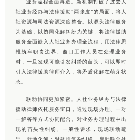
业务流程全面再造。新机制打破了过去人
社业务经办与法律援助“两张皮”的局面，将人
社资源与司法资源深度整合。以源头法律服务
为基础，以协同化解纠纷为关键，将法律援助
服务全面嵌入人社业务办理全流程，用法律思
维筑牢职责边界。窗口工作人员在处理业务
时，一旦发现可能引发纠纷的苗头，可以即时
引入法律援助律师介入，将矛盾化解在萌芽状
态。
联动协同更加紧密。人社业务经办与法律
援助律师依托服务窗口，通过现场办理、一对
一解答等方式协同配合。对业务办理过程中出
现的苗头性纠纷、一般性诉求，现场联动疏
导、就地化解；对疑难复杂纠纷，启动联合处