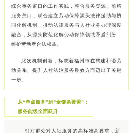
综合事务窗口的工作实践，整合服务资源、前移
服务关口，联合建立劳动保障源头法律援助与协
同化解机制，推动法律服务与人社业务办理深度
融合，从源头防范化解劳动保障领域矛盾纠纷，
维护劳动者合法权益。
此次机制创新，标志着福州市在构建和谐劳
动关系、提升人社法治服务质效方面迈出了关键
一步。
从“单点服务”到“全链条覆盖”：
服务能级全面跃升
针对群众对人社服务的高标准高要求，新