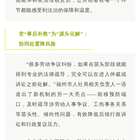
知晓率和依法维权意识，让劳动者在每一个环
节都能感受到法治的保障和温度。
变“事后补救”为“源头化解”：
协同处置降风险
“很多劳动争议纠纷，如果在苗头阶段就能
得到专业的法律疏导，完全可以在进入仲裁或
诉讼之前化解。”福州市人社局相关负责人一语
道出了新机制的另一大亮点——前移预防端
口，及时疏导涉劳动人事争议、工伤事务关系
等苗头性、倾向性问题，有效降低后续行政诉
讼和行政复议压力。