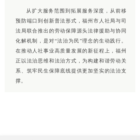
从扩大服务范围到拓展服务深度，从前移
预防端口到创新普法形式，福州市人社局与司
法局联合推出的劳动保障源头法律援助与协同
化解机制，是对“法治为民”理念的生动践行。
在推动人社事业高质量发展的新征程上，福州
正以法治思维和法治方式，为构建和谐劳动关
系、筑牢民生保障底线提供更加坚实的法治支
撑。