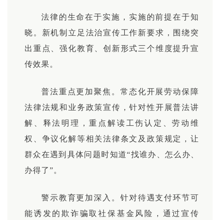
法律的生命在于实施，实施的前提在于知
晓。新机制立足法治宣传工作新要求，围绕突
出重点、强化教育、创新形式三个维度提升宣
传效果。
普法重点更加聚焦。常态化开展劳动保障
法律法规和业务政策宣传，针对性开展普法讲
解、释法明理，重点解读工伤认定、劳动
维
权
、争议化解等相关法律条文及政策规定，让
群众在遇到具体问题时知道“找谁办、怎么办、
办得了”。
警示教育更加深入。针对待遇支付环节可
能诱发的欺诈骗取社保基金风险，通过宣传