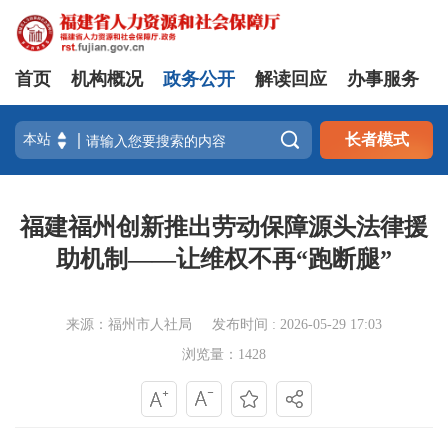
首页
机构概况
政务公开
解读回应
办事服务

长者模式
福建福州创新推出劳动保障源头法律援
助机制——让维权不再“跑断腿”
来源：福州市人社局
发布时间 : 2026-05-29 17:03
浏览量：1428