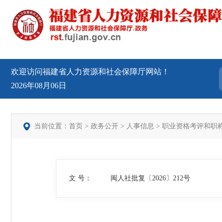
欢迎访问福建省人力资源和社会保障厅网站！
2026年08月06日
当前位置：
首页
>
政务公开
>
人事信息
>
职业资格考评和职
文 号：
闽人社批复〔2026〕212号