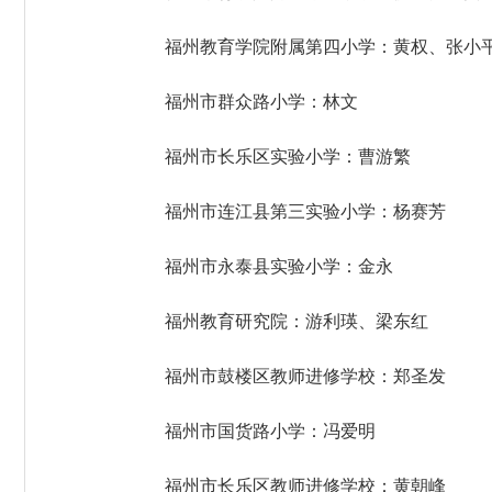
福州教育学院附属第四小学：黄权、张小
福州市群众路小学：林文
福州市长乐区实验小学：曹游繁
福州市连江县第三实验小学：杨赛芳
福州市永泰县实验小学：金永
福州教育研究院：游利瑛、梁东红
福州市鼓楼区教师进修学校：郑圣发
福州市国货路小学：冯爱明
福州市长乐区教师进修学校：黄朝峰