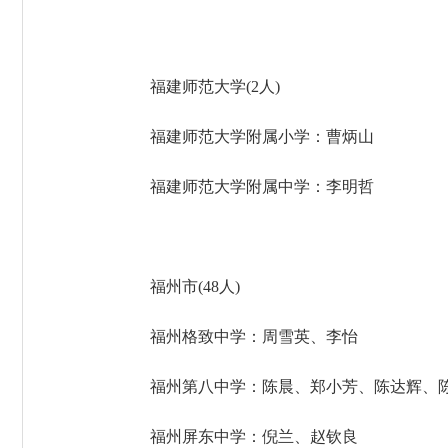
福建师范大学
(2人)
福建师范大学附属小学：曹炳山
福建师范大学附属中学：李明哲
福州市
(48人)
福州格致中学：周雪英、李怡
福州第八中学：陈晨、郑小芳、陈达辉、
福州屏东中学：倪兰、赵钦良