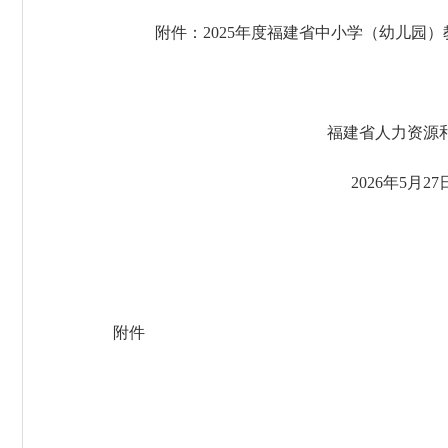
附件：
2025年度福建省中小学（幼儿园
福建省人力资源和社会
2026年5月27
附件