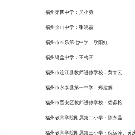
福州第四中学：吴小勇
福州金山中学：张晓霞
福州市长乐第七中学：欧阳虹
福州铜盘中学：王梅容
福州市连江县教师进修学校：黄春云
福州市永泰县第一中学：郑建辉
福州市晋安区教师进修学校：娄鼎榕
福州教育学院附属第二小学：陈永晶
福州教育学院附属第三小学：倪运萍、黄