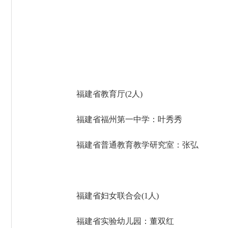
福建省教育厅
(2人)
福建省福州第一中学：叶秀秀
福建省普通教育教学研究室：张弘
福建省妇女联合会
(1人)
福建省实验幼儿园：董双红