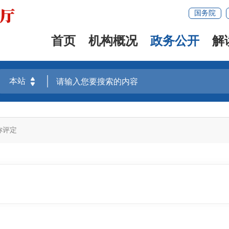
国务院
首页
机构概况
政务公开
解
称评定