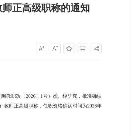
教师正高级职称的通知
闽教职改〔2026〕1号）悉。经研究，批准确认
）教师正高级职称，任职资格确认时间为2026年