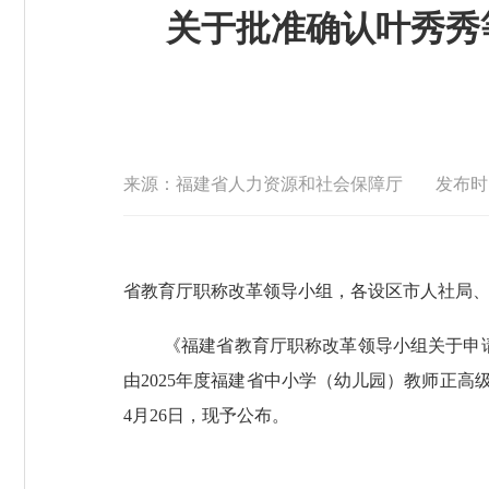
关于批准确认叶秀秀
来源：福建省人力资源和社会保障厅
发布时间 
省教育厅职称改革领导小组，各设区市人社局
《福建省教育厅职称改革领导小组关于申
由2025年度福建省中小学（幼儿园）教师正高
4月26日，现予公布。