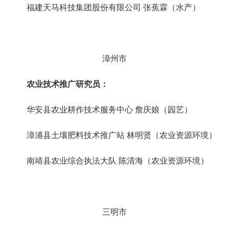
福建天马科技集团股份有限公司
张蕉霖（水产）
漳州市
农业技术推广研究员：
华安县农业耕作技术服务中心
詹庆娘（园艺）
漳浦县土壤肥料技术推广站
林明贤（农业资源环境）
南靖县农业综合执法大队
陈清海（农业资源环境）
三明市