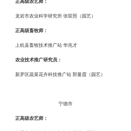
正高级农艺师：
龙岩市农业科学研究所
张双照（园艺）
正高级畜牧师：
上杭县畜牧技术推广站
华兆才
农业技术推广研究员：
新罗区蔬菜花卉科技推广站
郭曼霞（园艺）
宁德市
正高级农艺师：