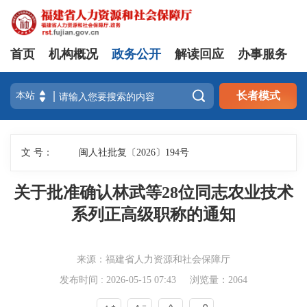
首页
机构概况
政务公开
解读回应
办事服务

长者模式
文 号：
闽人社批复〔2026〕194号
关于批准确认林武等28位同志农业技术
系列正高级职称的通知
来源：福建省人力资源和社会保障厅
发布时间 : 2026-05-15 07:43
浏览量：2064