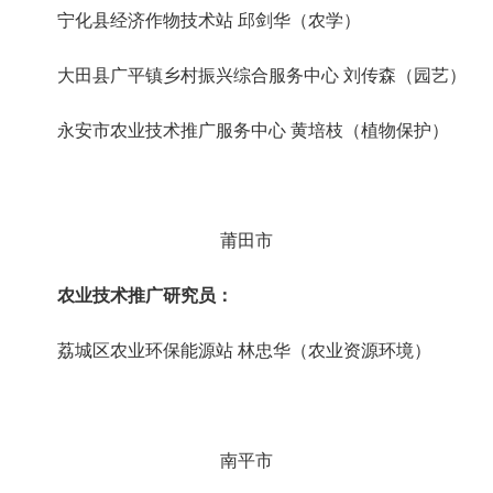
宁化县经济作物技术站
邱剑华（农学）
大田县广平镇乡村振兴综合服务中心
刘传森（园艺）
永安市农业技术推广服务中心
黄培枝（植物保护）
莆田市
农业技术推广研究员
：
荔城区农业环保能源站
林忠华（农业资源环境）
南平市