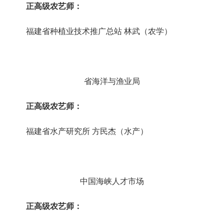
正高级农艺师
：
福建省种植业技术推广总站
林武（农学）
省海洋与渔业局
正高级农艺师：
福建省水产研究所
方民杰（水产）
中国海峡人才市场
正高级农艺师：