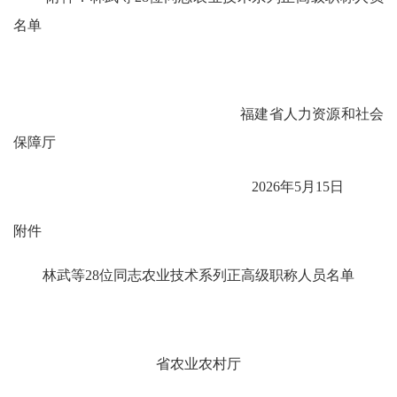
名单
福建省人力资源和社会
保障厅
2026年5月15日
附件
林武等
2
8位同志农业技术系列
正高级职称人员名单
省农业农村厅