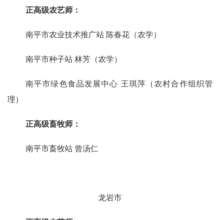
正高级农艺师：
南平市农业技术推广站
陈春花（农学）
南平市种子站
林芳（农学）
南平市绿色食品发展中心
王琪萍（农村合作组织管
理）
正高级畜牧师：
南平市畜牧站
曾汤仁
龙岩市