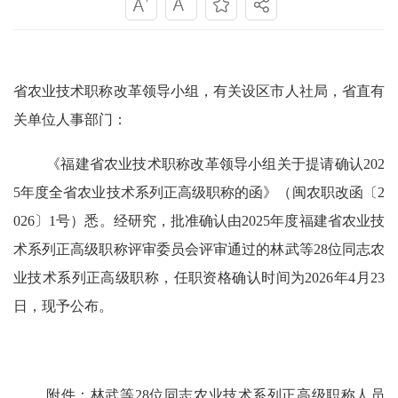
省农业技术职称改革领导小组，有关设区市人社局，省直有
关单位人事部门
：
《福建省农业技术职称改革领导小组关于提请确认
202
5年度全省农业技术系列正高级职称的函》（闽农职改函〔2
026〕1号）悉。经研究，批准确认由2025年度福建省农业技
术系列正高级职称评审委员会评审通过的林武等28位同志农
业技术系列正高级职称，任职资格确认时间为2026年4月23
日，现予公布。
附件：林武等
28位同志农业技术系列正高级职称人员