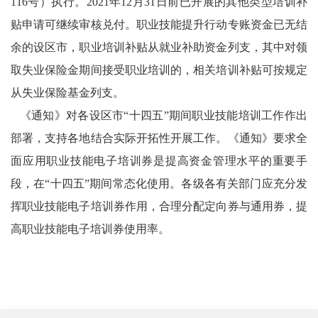
116号）执行。2021年12月31日前已开展的其他类型培训补
贴申请可继续审核兑付。职业技能提升行动专账资金已无结
余的设区市，职业培训补贴从就业补助资金列支，其中对领
取失业保险金期间接受职业培训的，相关培训补贴可按规定
从失业保险基金列支。
《通知》对各设区市“十四五”期间职业技能培训工作作出
部署，支持各地结合实际开拓性开展工作。《通知》要求全
面应用职业技能电子培训券是提高资金管理水平的重要手
段，在“十四五”期间常态化使用。各级各有关部门应充分发
挥职业技能电子培训券作用，合理分配定向券与通用券，提
高职业技能电子培训券使用率。