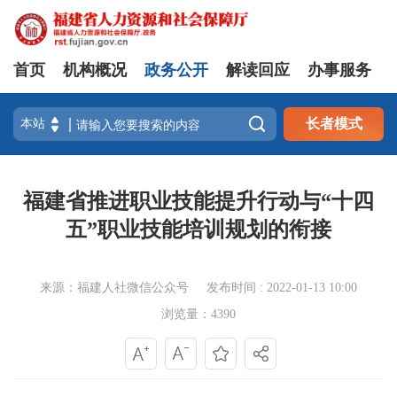
首页
机构概况
政务公开
解读回应
办事服务

长者模式
福建省推进职业技能提升行动与“十四
五”职业技能培训规划的衔接
来源：福建人社微信公众号
发布时间 : 2022-01-13 10:00
浏览量：4390