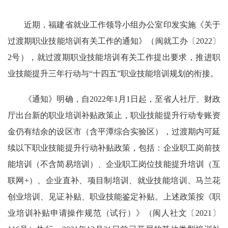
近期，福建省就业工作领导小组办公室印发实施《关于
过渡期职业技能培训有关工作的通知》（闽就工办〔2022〕
2号），就过渡期职业技能培训有关工作提出要求，推进职
业技能提升三年行动与“十四五”职业技能培训规划的衔接。
《通知》明确，自2022年1月1日起，至省人社厅、财政
厅出台新的职业培训补贴政策止，职业技能提升行动专账资
金仍有结余的设区市（含平潭综合实验区），过渡期内可延
续以下职业技能提升行动补贴政策，包括：企业职工岗前技
能培训（不含简易培训）、企业职工岗位技能提升培训（互
联网+）、企业直补、项目制培训、就业技能培训、马兰花
创业培训、见证补贴、职业技能鉴定补贴。上述政策按《职
业培训补贴申请操作规范（试行）》（闽人社文〔2021〕