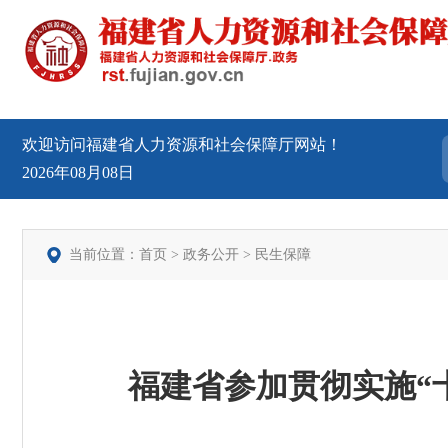
欢迎访问福建省人力资源和社会保障厅网站！
2026年08月08日
当前位置：
首页
>
政务公开
>
民生保障
福建省参加贯彻实施“