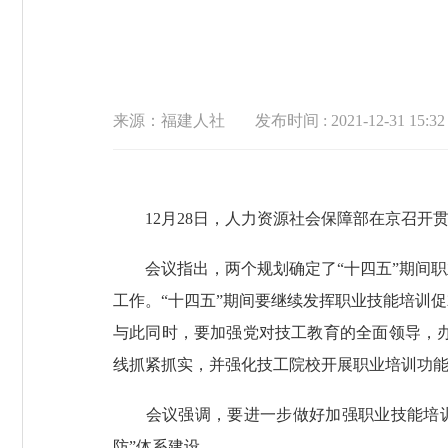
来源：福建人社
发布时间 : 2021-12-31 15:32
12月28日，人力资源社会保障部在京召开贯
会议指出，两个规划确定了“十四五”期间职
工作。“十四五”期间要继续发挥职业技能培训
与此同时，要加强党对技工教育的全面领导，
线抓紧抓实，并强化技工院校开展职业培训功
会议强调，要进一步做好加强职业技能培训资
防”体系建设。