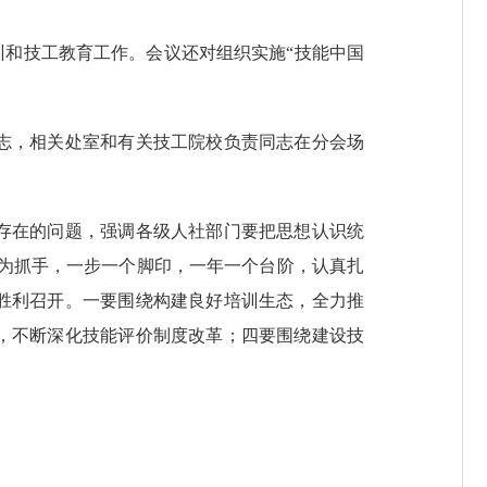
和技工教育工作。会议还对组织实施“技能中国
志，相关处室和有关技工院校负责同志在分会场
存在的问题，强调各级人社部门要把思想认识统
目为抓手，一步一个脚印，一年一个台阶，认真扎
胜利召开。一要围绕构建良好培训生态，全力推
，不断深化技能评价制度改革；四要围绕建设技