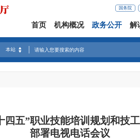
国务院
首页
机构概况
政务公开
解
十四五”职业技能培训规划和技工
部署电视电话会议