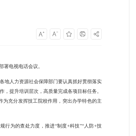
员部署电视电话会议。
各地人力资源社会保障部门要认真抓好贯彻落实
工作，提升培训层次，高质量完成各项目标任务。
作为充分发挥技工院校作用，突出办学特色的主
为的查处力度，推进“制度+科技”“人防+技