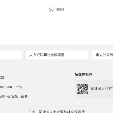
关闭
人力资源和社会保障部
市人社系
新媒体矩阵
邮箱
202000072号
福建省人社官
和社会保障厅.政务
主办：福建省人力资源和社会保障厅