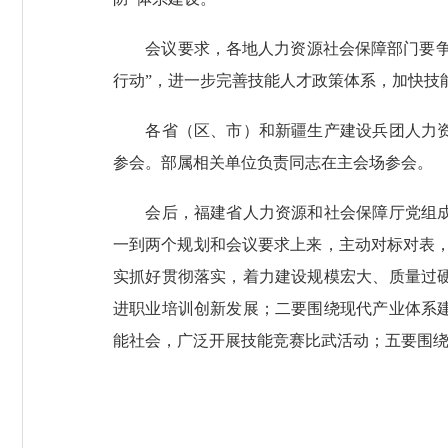
会议要求，各地人力资源社会保障部门要争取
行动”，进一步完善技能人才政策体系，加快技
各省（区、市）和新疆生产建设兵团人力资源
参会。部属相关单位负责同志在主会场参会。
会后，福建省人力资源和社会保障厅党组成员
一到两个规划和会议要求上来，主动对标对表，
实抓好贯彻落实，着力建设规模宏大、质量过
进职业培训创新发展；二要围绕现代产业体系
能社会，广泛开展技能竞赛比武活动；五要围