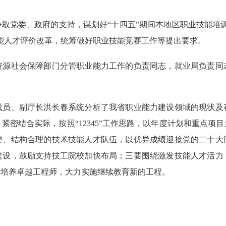
党委、政府的支持，谋划好“十四五”期间本地区职业技能培训
能人才评价改革，统筹做好职业技能竞赛工作等提出要求。
社会保障部门分管职业能力工作的负责同志，就业局负责同
、副厅长洪长春系统分析了我省职业能力建设领域的现状及
紧密结合实际，按照“12345”工作思路，以年度计划和重点项
硬、结构合理的技术技能人才队伍，以优异成绩迎接党的二十大
建设，鼓励支持技工院校加快布局；三要围绕激发技能人才活力
绕培养卓越工程师，大力实施继续教育新的工程。