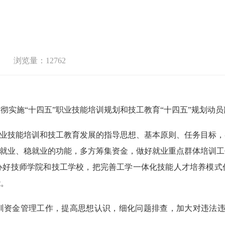
浏览量：12762
彻实施“十四五”职业技能培训规划和技工教育“十四五”规划动
业技能培训和技工教育发展的指导思想、基本原则、任务目标，
促就业、稳就业的功能，多方筹集资金，做好就业重点群体培训
办好技师学院和技工学校，把完善工学一体化技能人才培养模式
能。
金管理工作，提高思想认识，细化问题排查，加大对违法违规行