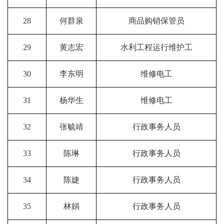
28
何群泉
商品购销保管员
29
黄志宏
水利工程运行维护工
30
李东明
维修电工
31
杨华生
维修电工
32
张毓靖
行政事务人员
33
陈琳
行政事务人员
34
陈婕
行政事务人员
35
林娟
行政事务人员