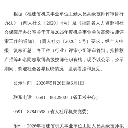
根据《福建省机关事业单位工勤人员高级技师评审暂行
办法》（闽人社文〔2020〕4号）及《福建省人力资源和社
会保障厅办公室关于开展2026年度机关事业单位高级技师评
审工作的通知》（闽人社办〔2026〕5号）要求，经个人申
报、复核汇总、各工种（行业）评审小组评审答辩，拟推荐
卢强等40名同志取得高级技师任职资格，现予以公示，公示
期间，欢迎社会各界反映情况，发表看法和意见。
公示时间：2026年5月26日至6月1日
联系电话：0591—86129007（省工考中心）
0591—87847598（省人社厅机关党委）
附件：2026年福建省机关事业单位工勤人员高级技师拟