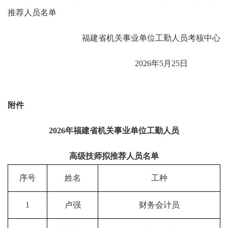
推荐人员名单
福建省机关事业单位工勤人员考核中心
2026年5月25日
附件
2026年福建省机关事业单位工勤人员
高级技师拟推荐人员名单
序号
姓名
工种
1
卢强
财务会计员