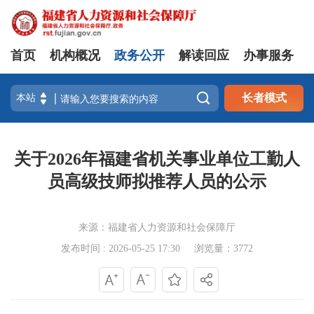
首页
机构概况
政务公开
解读回应
办事服务

长者模式
关于2026年福建省机关事业单位工勤人
员高级技师拟推荐人员的公示
来源：福建省人力资源和社会保障厅
发布时间 : 2026-05-25 17:30
浏览量：3772